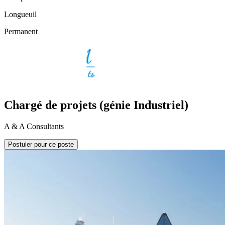
Longueuil
Permanent
Chargé de projets (génie Industriel)
A & A Consultants
Postuler pour ce poste