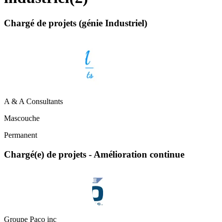
Chargé de projets (génie Industriel)
A & A Consultants
Mascouche
Permanent
Chargé(e) de projets - Amélioration continue
Groupe Paco inc