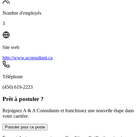
Nombre d'employés
3
Site web
http://www.aconsultant.ca
Téléphone
(450) 619-2223
Prêt à postuler ?
Rejoignez A & A Consultants et franchissez une nouvelle étape dans
votre carrière.
Postuler pour ce poste