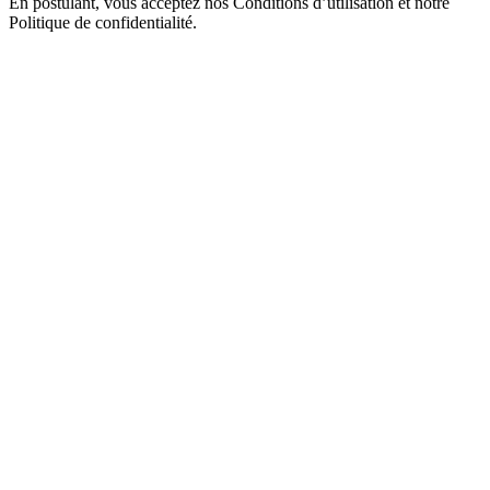
En postulant, vous acceptez nos Conditions d’utilisation et notre
Politique de confidentialité.