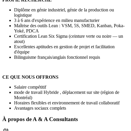
Diplôme en génie industriel, génie de la production ou
logistique
3 à 6 ans d'expérience en milieu manufacturier
Maîtrise des outils Lean : VSM, 5S, SMED, Kanban, Poka-
Yoké, PDCA
Certification Lean Six Sigma (ceinture verte ou noire — un
atout)
Excellentes aptitudes en gestion de projet et facilitation
d'équipe
Bilinguisme français/anglais fonctionnel requis
CE QUE NOUS OFFRONS
Salaire compétitif
mode de travail Hybride , déplacement sur site (région de
Montréal)
Horaires flexibles et environnement de travail collaboratif
Avantages sociaux complets
À propos de
A & A Consultants