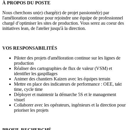
À PROPOS DU POSTE
Nous cherchons un(e) chargé(e) de projet passionné(e) par
l'amélioration continue pour rejoindre une équipe de professionnel
chargé d’optimiser les sites de production. Vous serez au coeur des
initiatives lean, de l'atelier jusqu'à la direction.
VOS RESPONSABILITÉS
Piloter des projets d'amélioration continue sur les lignes de
production
Réaliser des cartographies de flux de valeur (VSM) et
identifier les gaspillages
Animer des chantiers Kaizen avec les équipes terrain
Mettre en place des indicateurs de performance : OEE, takt
time, cycle time
Déployer et maintenir la démarche 5S et le management
visuel
Collaborer avec les opérateurs, ingénieurs et la direction pour
prioriser les projets
PROFIL RECHERCHÉ