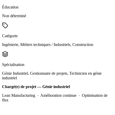
Éducation
Non déterminé
Catégorie
Ingénierie, Métiers techniques / Industriels, Construction
Spécialisation
Génie Industriel, Gestionnaire de projets, Technicien en génie
industriel
Chargé(e) de projet — Génie industriel
Lean Manufacturing · Amélioration continue · Optimisation de
flux