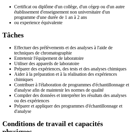
Certificat ou diplôme d'un collège, d'un cégep ou d'un autre
établissement d'enseignement non universitaire d'un
programme d'une durée de 1 an à 2 ans
ou experience équivalente
Tâches
Effectuer des prélèvements et des analyses à l'aide de
techniques de chromatographie
Entretenir l'équipement de laboratoire
Utiliser des appareils de laboratoire
Préparer des expériences, des tests et des analyses chimiques
Aider à la préparation et à la réalisation des expériences
chimiques
Contribuer à l'élaboration de programmes d'échantillonnage et
d'analyse afin de maintenir les normes de qualité
Compiler des données et interpréter les résultats des analyses
ou des expériences
Préparer et appliquer des programmes d'échantillonnage et
d'analyse
Conditions de travail et capacités
physiques