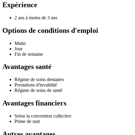
Expérience
2 ans à moins de 3 ans
Options de conditions d'emploi
Matin
Jour
Fin de semaine
Avantages santé
Régime de soins dentaires
Prestations d'invalidité
Régime de soins de santé
Avantages financiers
Selon la convention collective
Prime de nuit
Autres avantages