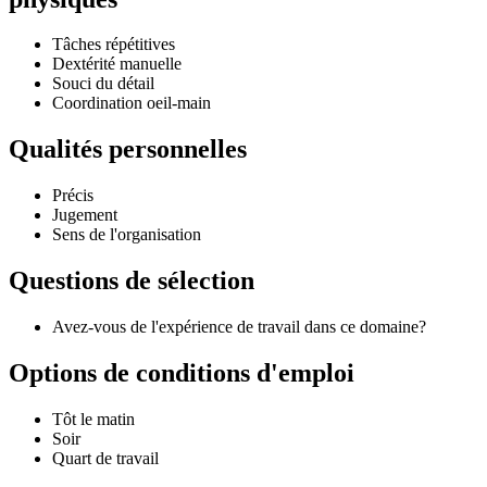
Tâches répétitives
Dextérité manuelle
Souci du détail
Coordination oeil-main
Qualités personnelles
Précis
Jugement
Sens de l'organisation
Questions de sélection
Avez-vous de l'expérience de travail dans ce domaine?
Options de conditions d'emploi
Tôt le matin
Soir
Quart de travail