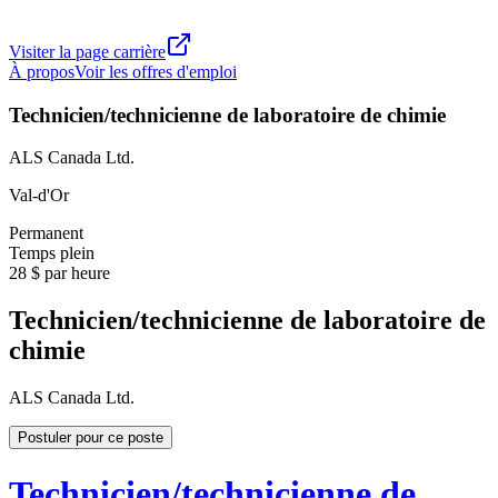
Visiter la page carrière
À propos
Voir les offres d'emploi
Technicien/technicienne de laboratoire de chimie
ALS Canada Ltd.
Val-d'Or
Permanent
Temps plein
28 $ par heure
Technicien/technicienne de laboratoire de
chimie
ALS Canada Ltd.
Postuler pour ce poste
Technicien/technicienne de