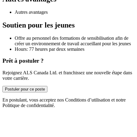
Autres avantages
Soutien pour les jeunes
Offre au personnel des formations de sensibilisation afin de
créer un environnement de travail accueillant pour les jeunes
Hours: 77 heures par deux semaines
Prêt à postuler ?
Rejoignez ALS Canada Ltd. et franchissez une nouvelle étape dans
votre carrière.
Postuler pour ce poste
En postulant, vous acceptez nos Conditions d’utilisation et notre
Politique de confidentialité.