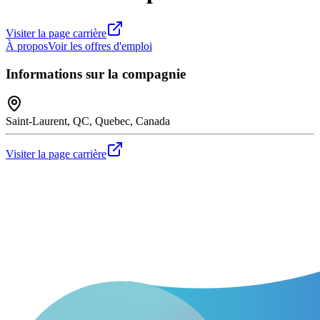
Visiter la page carrière
À propos
Voir les offres d'emploi
Informations sur la compagnie
Saint-Laurent, QC, Quebec, Canada
Visiter la page carrière