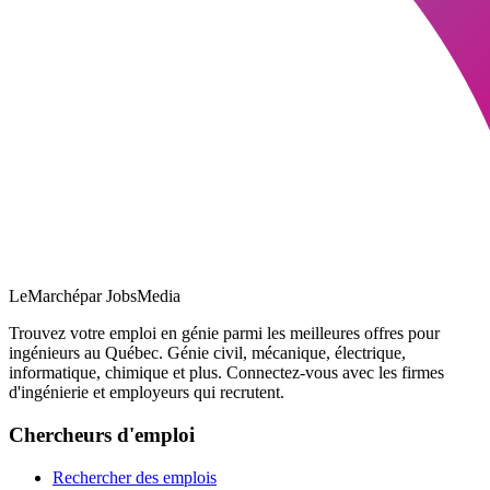
LeMarché
par JobsMedia
Trouvez votre emploi en génie parmi les meilleures offres pour
ingénieurs au Québec. Génie civil, mécanique, électrique,
informatique, chimique et plus. Connectez-vous avec les firmes
d'ingénierie et employeurs qui recrutent.
Chercheurs d'emploi
Rechercher des emplois