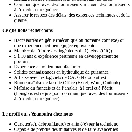
Communiquer avec des fournisseurs, incluant des fournisseurs
à l’extérieur du Québec
Assurer le respect des délais, des exigences techniques et de la
qualité
Ce que nous recherchons
Baccalauréat en génie (mécanique ou domaine connexe) ou
une expérience pertinente jugée équivalente
Membre de l’Ordre des ingénieurs du Québec (OIQ)
5 à 10 ans d’expérience pertinente en développement de
produits
Expérience en milieu manufacturier
Solides connaissances en hydraulique de puissance
À l’aise avec les logiciels de CAO (Nx ou autres)
Bonne maîtrise de la suite Office (Excel, Word, Outlook)
Maîtrise du français et de l’anglais, à l’oral et à l’écrit
(L’anglais est requis pour communiquer avec des fournisseurs
à l’extérieur du Québec)
Le profil qui s’épanouira chez nous
Curieux(se), débrouillard(e) et animé(e) par la technique
Capable de prendre des initiatives et de faire avancer les