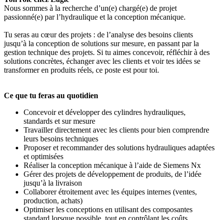
Nous sommes à la recherche d’un(e) chargé(e) de projet
passionné(e) par l’hydraulique et la conception mécanique.
Tu seras au cœur des projets : de l’analyse des besoins clients
jusqu’à la conception de solutions sur mesure, en passant par la
gestion technique des projets. Si tu aimes concevoir, réfléchir à des
solutions concrètes, échanger avec les clients et voir tes idées se
transformer en produits réels, ce poste est pour toi.
Ce que tu feras au quotidien
Concevoir et développer des cylindres hydrauliques,
standards et sur mesure
Travailler directement avec les clients pour bien comprendre
leurs besoins techniques
Proposer et recommander des solutions hydrauliques adaptées
et optimisées
Réaliser la conception mécanique à l’aide de Siemens Nx
Gérer des projets de développement de produits, de l’idée
jusqu’à la livraison
Collaborer étroitement avec les équipes internes (ventes,
production, achats)
Optimiser les conceptions en utilisant des composantes
standard lorsque possible, tout en contrôlant les coûts