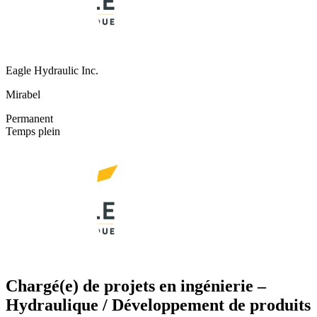
Eagle Hydraulic Inc.
Mirabel
Permanent
Temps plein
Chargé(e) de projets en ingénierie –
Hydraulique / Développement de produits