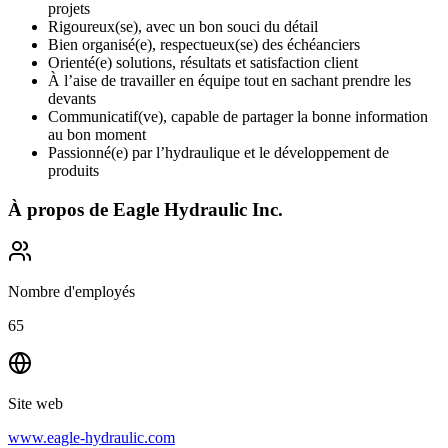
projets
Rigoureux(se), avec un bon souci du détail
Bien organisé(e), respectueux(se) des échéanciers
Orienté(e) solutions, résultats et satisfaction client
À l’aise de travailler en équipe tout en sachant prendre les
devants
Communicatif(ve), capable de partager la bonne information
au bon moment
Passionné(e) par l’hydraulique et le développement de
produits
À propos de
Eagle Hydraulic Inc.
Nombre d'employés
65
Site web
www.eagle-hydraulic.com