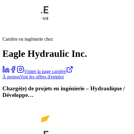
Carrière en ingénierie chez
Eagle Hydraulic Inc.
Visiter la page carrière
À propos
Voir les offres d'emploi
Chargé(e) de projets en ingénierie – Hydraulique /
Développe…