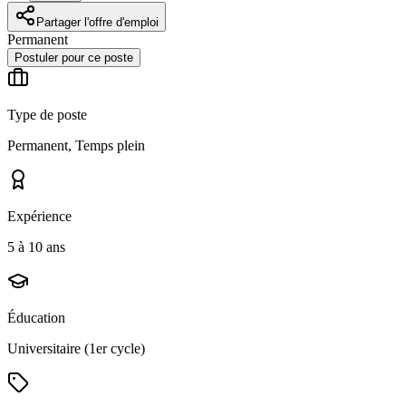
Partager l'offre d'emploi
Permanent
Postuler pour ce poste
Type de poste
Permanent, Temps plein
Expérience
5 à 10 ans
Éducation
Universitaire (1er cycle)