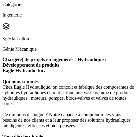
Catégorie
Ingénierie
Spécialisation
Génie Mécanique
Chargé(e) de projets en ingénierie – Hydraulique /
Développement de produits
Eagle Hydraulic Inc.
Qui nous sommes
Chez Eagle Hydraulique, on conçoit et fabrique des composantes de
cylindres hydrauliques et on distribue une vaste gamme de produits
hydrauliques : moteurs, pompes, blocs-valves et valves de toutes
sortes.
Ce qui nous distingue ? Notre capacité à comprendre les vrais
besoins de nos clients et à leur proposer des solutions hydrauliques
intelligentes, efficaces et bien pensées.
Ton rôle chez Eagle