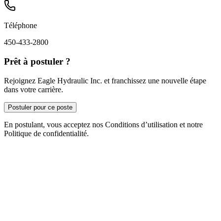
Téléphone
450-433-2800
Prêt à postuler ?
Rejoignez Eagle Hydraulic Inc. et franchissez une nouvelle étape
dans votre carrière.
Postuler pour ce poste
En postulant, vous acceptez nos Conditions d’utilisation et notre
Politique de confidentialité.