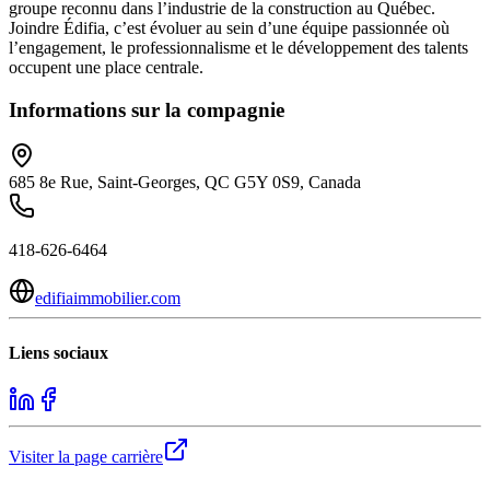
groupe reconnu dans l’industrie de la construction au Québec.
Joindre Édifia, c’est évoluer au sein d’une équipe passionnée où
l’engagement, le professionnalisme et le développement des talents
occupent une place centrale.
Informations sur la compagnie
685 8e Rue, Saint-Georges, QC G5Y 0S9, Canada
418-626-6464
edifiaimmobilier.com
Liens sociaux
Visiter la page carrière