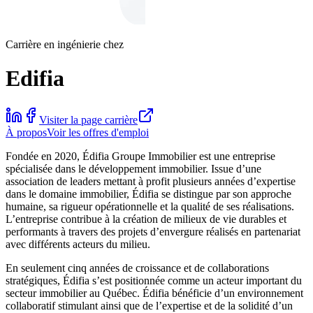
Carrière en ingénierie chez
Edifia
Visiter la page carrière
À propos
Voir les offres d'emploi
Fondée en 2020, Édifia Groupe Immobilier est une entreprise
spécialisée dans le développement immobilier. Issue d’une
association de leaders mettant à profit plusieurs années d’expertise
dans le domaine immobilier, Édifia se distingue par son approche
humaine, sa rigueur opérationnelle et la qualité de ses réalisations.
L’entreprise contribue à la création de milieux de vie durables et
performants à travers des projets d’envergure réalisés en partenariat
avec différents acteurs du milieu.
En seulement cinq années de croissance et de collaborations
stratégiques, Édifia s’est positionnée comme un acteur important du
secteur immobilier au Québec. Édifia bénéficie d’un environnement
collaboratif stimulant ainsi que de l’expertise et de la solidité d’un