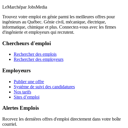
LeMarché
par JobsMedia
Trouvez votre emploi en génie parmi les meilleures offres pour
ingénieurs au Québec. Génie civil, mécanique, électrique,
informatique, chimique et plus. Connectez-vous avec les firmes
d'ingénierie et employeurs qui recrutent.
Chercheurs d'emploi
Rechercher des emplois
Rechercher des employeurs
Employeurs
Publier une offre
Système de suivi des candidatures
Nos tarifs
Sites d’emploi
Alertes Emplois
Recevez les dernières offres d'emploi directement dans votre boîte
courriel.