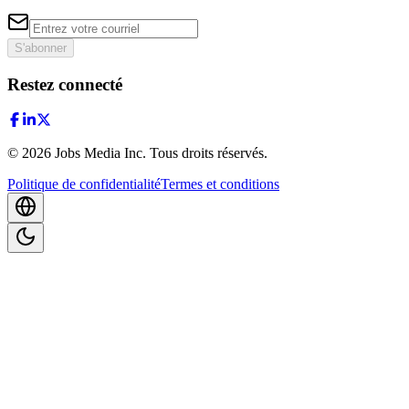
S'abonner
Restez connecté
©
2026
Jobs Media Inc.
Tous droits réservés.
Politique de confidentialité
Termes et conditions