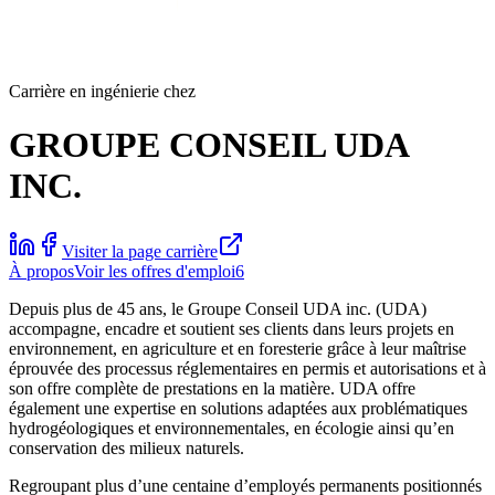
Carrière en ingénierie chez
GROUPE CONSEIL UDA
INC.
Visiter la page carrière
À propos
Voir les offres d'emploi
6
Depuis plus de 45 ans, le Groupe Conseil UDA inc. (UDA)
accompagne, encadre et soutient ses clients dans leurs projets en
environnement, en agriculture et en foresterie grâce à leur maîtrise
éprouvée des processus réglementaires en permis et autorisations et à
son offre complète de prestations en la matière. UDA offre
également une expertise en solutions adaptées aux problématiques
hydrogéologiques et environnementales, en écologie ainsi qu’en
conservation des milieux naturels.
Regroupant plus d’une centaine d’employés permanents positionnés