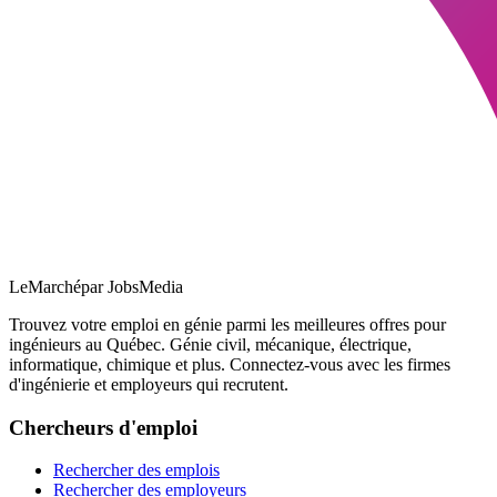
LeMarché
par JobsMedia
Trouvez votre emploi en génie parmi les meilleures offres pour
ingénieurs au Québec. Génie civil, mécanique, électrique,
informatique, chimique et plus. Connectez-vous avec les firmes
d'ingénierie et employeurs qui recrutent.
Chercheurs d'emploi
Rechercher des emplois
Rechercher des employeurs