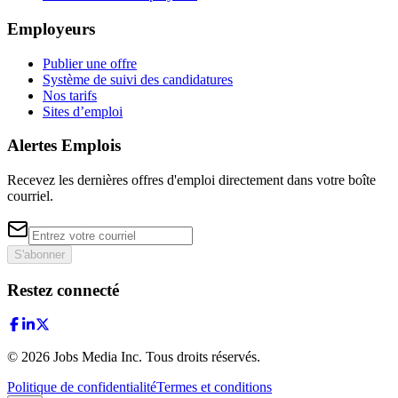
Employeurs
Publier une offre
Système de suivi des candidatures
Nos tarifs
Sites d’emploi
Alertes Emplois
Recevez les dernières offres d'emploi directement dans votre boîte
courriel.
S'abonner
Restez connecté
©
2026
Jobs Media Inc.
Tous droits réservés.
Politique de confidentialité
Termes et conditions