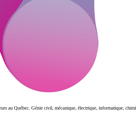
eurs au Québec. Génie civil, mécanique, électrique, informatique, chimi