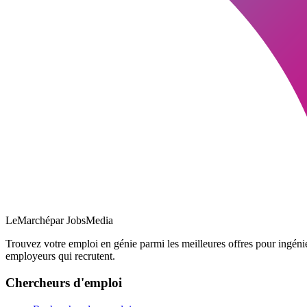
LeMarché
par JobsMedia
Trouvez votre emploi en génie parmi les meilleures offres pour ingéni
employeurs qui recrutent.
Chercheurs d'emploi