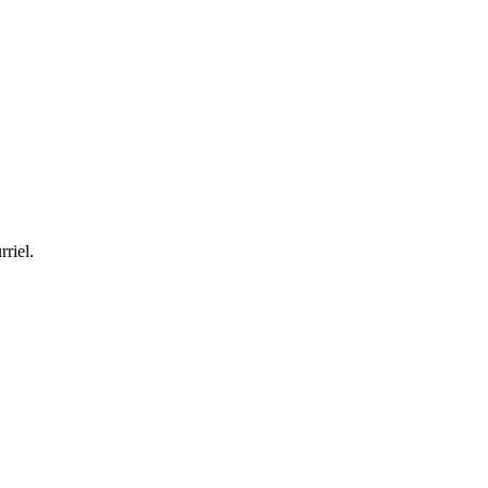
rriel.