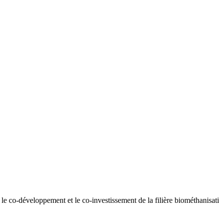
 le co-développement et le co-investissement de la filière biométhanisat