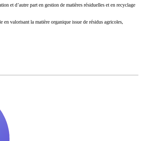
ion et d’autre part en gestion de matières résiduelles et en recyclage
en valorisant la matière organique issue de résidus agricoles,