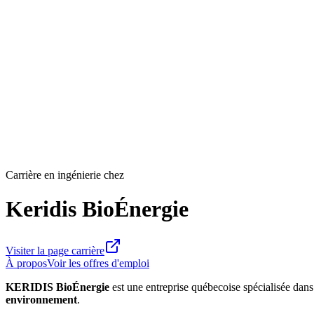
Carrière en ingénierie chez
Keridis BioÉnergie
Visiter la page carrière
À propos
Voir les offres d'emploi
KERIDIS BioÉnergie
est une entreprise québecoise spécialisée dans
environnement
.