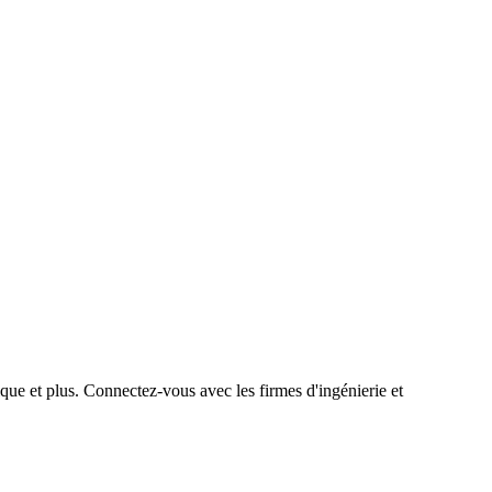
que et plus. Connectez-vous avec les firmes d'ingénierie et