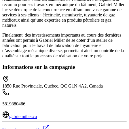
reconnu pour ses travaux en mécanique du bâtiment, Gabriel Miller
inc se démarque de la concurrence en offrant une vaste gamme de
services à ses clients : électricité, menuiserie, tuyauterie de gaz
médicaux ainsi qu’une expertise en produits pétroliers et gaz
naturels.
Finalement, des investissements importants au cours des dernières
années ont permis à Gabriel Miller de se doter d’un atelier de
fabrication pour le travail de fabrication de tuyauterie et
d’assemblage mécanique diverse, permettant ainsi un contrôle de la
qualité sur tout le processus de réalisation de votre projet.
Informations sur la compagnie
1850 Rue Provinciale, Québec, QC G1N 4A2, Canada
5819880466
gabrielmiller.ca