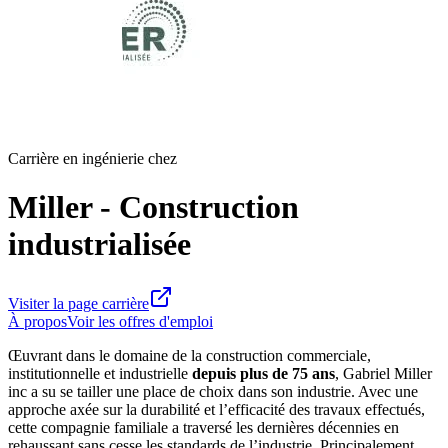
Carrière en ingénierie chez
Miller - Construction
industrialisée
Visiter la page carrière
À propos
Voir les offres d'emploi
Œuvrant dans le domaine de la construction commerciale,
institutionnelle et industrielle
depuis plus de 75 ans
, Gabriel Miller
inc a su se tailler une place de choix dans son industrie. Avec une
approche axée sur la durabilité et l’efficacité des travaux effectués,
cette compagnie familiale a traversé les dernières décennies en
rehaussant sans cesse les standards de l’industrie. Principalement