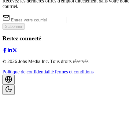
Recevez les dernières offres d'emploi directement dans votre boîte
courriel.
S'abonner
Restez connecté
©
2026
Jobs Media Inc.
Tous droits réservés.
Politique de confidentialité
Termes et conditions