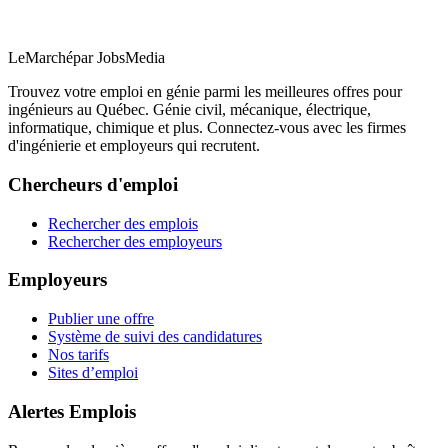
LeMarché
par JobsMedia
Trouvez votre emploi en génie parmi les meilleures offres pour
ingénieurs au Québec. Génie civil, mécanique, électrique,
informatique, chimique et plus. Connectez-vous avec les firmes
d'ingénierie et employeurs qui recrutent.
Chercheurs d'emploi
Rechercher des emplois
Rechercher des employeurs
Employeurs
Publier une offre
Système de suivi des candidatures
Nos tarifs
Sites d’emploi
Alertes Emplois