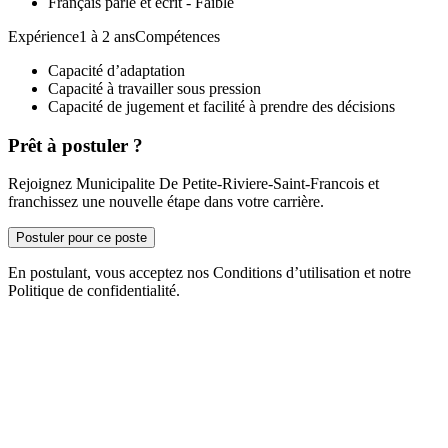
Français parlé et écrit - Faible
Expérience1 à 2 ansCompétences
Capacité d’adaptation
Capacité à travailler sous pression
Capacité de jugement et facilité à prendre des décisions
Prêt à postuler ?
Rejoignez Municipalite De Petite-Riviere-Saint-Francois et
franchissez une nouvelle étape dans votre carrière.
Postuler pour ce poste
En postulant, vous acceptez nos Conditions d’utilisation et notre
Politique de confidentialité.