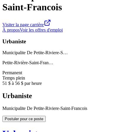
Saint-Francois
Visiter la page carrière
À propos
Voir les offres d'emploi
Urbaniste
Municipalite De Petite-Riviere-S…
Petite-Rivière-Saint-Fran…
Permanent
Temps plein
51 $ à 56 $ par heure
Urbaniste
Municipalite De Petite-Riviere-Saint-Francois
Postuler pour ce poste