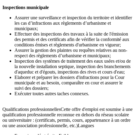
Inspections municipale
Assurer une surveillance et inspection du territoire et identifier
les cas d’infractions aux règlements d’urbanisme et
municipaux;
Effectuer des inspections des travaux à la suite de l'émission
des permis et des certificats afin de vérifier la conformité aux
conditions émises et règlements d'urbanisme en vigueur;
Assurer la gestion des plaintes ou requêtes relatives au non-
respect des règlements d’urbanisme et municipaux;
Inspection des systèmes de traitement des eaux usées et/ou de
la nouvelle installation septique, inspection des branchements
d'aqueduc et d'égouts, inspections des rives et cours d'eau;
Elaborer et préparer les dossiers d'infractions pour la Cour
municipale et au besoin, comparaître en cour et assurer le
suivi des dossiers;
Exécuter toutes autres taches connexes.
Qualifications professionnellesCette offre d'emploi est soumise à une
qualification professionnelle reconnue en dehors du réseau scolaire
ou universitaire : (certificats, permis, cours, appartenance à un ordre
ou une association professionnelle, etc.)Langues