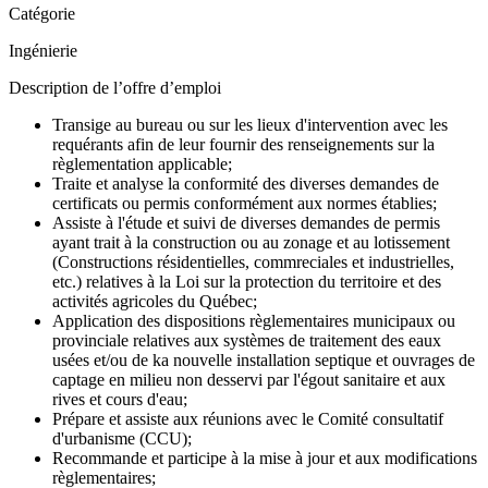
Catégorie
Ingénierie
Description de l’offre d’emploi
Transige au bureau ou sur les lieux d'intervention avec les
requérants afin de leur fournir des renseignements sur la
règlementation applicable;
Traite et analyse la conformité des diverses demandes de
certificats ou permis conformément aux normes établies;
Assiste à l'étude et suivi de diverses demandes de permis
ayant trait à la construction ou au zonage et au lotissement
(Constructions résidentielles, commreciales et industrielles,
etc.) relatives à la Loi sur la protection du territoire et des
activités agricoles du Québec;
Application des dispositions règlementaires municipaux ou
provinciale relatives aux systèmes de traitement des eaux
usées et/ou de ka nouvelle installation septique et ouvrages de
captage en milieu non desservi par l'égout sanitaire et aux
rives et cours d'eau;
Prépare et assiste aux réunions avec le Comité consultatif
d'urbanisme (CCU);
Recommande et participe à la mise à jour et aux modifications
règlementaires;