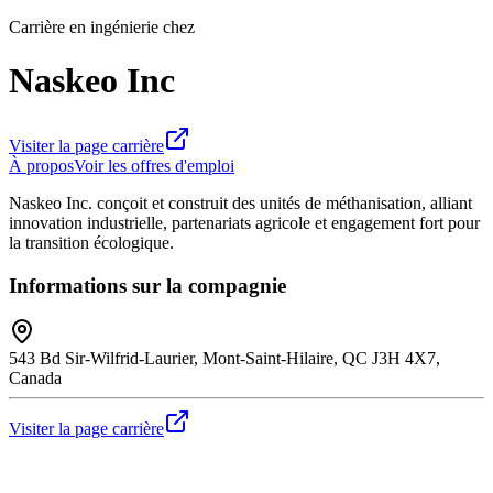
Carrière en ingénierie chez
Naskeo Inc
Visiter la page carrière
À propos
Voir les offres d'emploi
Naskeo Inc. conçoit et construit des unités de méthanisation, alliant
innovation industrielle, partenariats agricole et engagement fort pour
la transition écologique.
Informations sur la compagnie
543 Bd Sir-Wilfrid-Laurier, Mont-Saint-Hilaire, QC J3H 4X7,
Canada
Visiter la page carrière