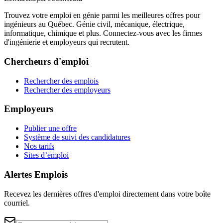
Trouvez votre emploi en génie parmi les meilleures offres pour
ingénieurs au Québec. Génie civil, mécanique, électrique,
informatique, chimique et plus. Connectez-vous avec les firmes
d'ingénierie et employeurs qui recrutent.
Chercheurs d'emploi
Rechercher des emplois
Rechercher des employeurs
Employeurs
Publier une offre
Système de suivi des candidatures
Nos tarifs
Sites d’emploi
Alertes Emplois
Recevez les dernières offres d'emploi directement dans votre boîte
courriel.