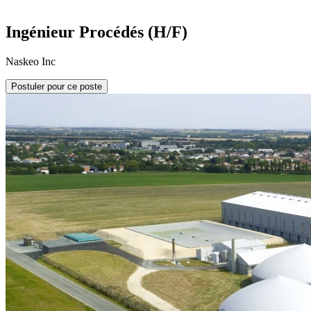
Ingénieur Procédés (H/F)
Naskeo Inc
Postuler pour ce poste