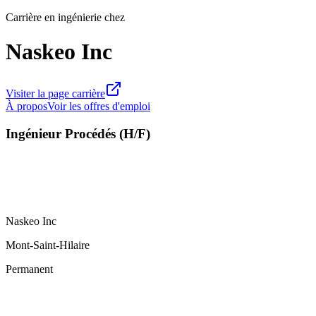
Carrière en ingénierie chez
Naskeo Inc
Visiter la page carrière
À propos
Voir les offres d'emploi
Ingénieur Procédés (H/F)
Naskeo Inc
Mont-Saint-Hilaire
Permanent