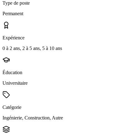
Type de poste
Permanent
Expérience
0 à 2 ans, 2 à 5 ans, 5 à 10 ans
Éducation
Universitaire
Catégorie
Ingénierie, Construction, Autre