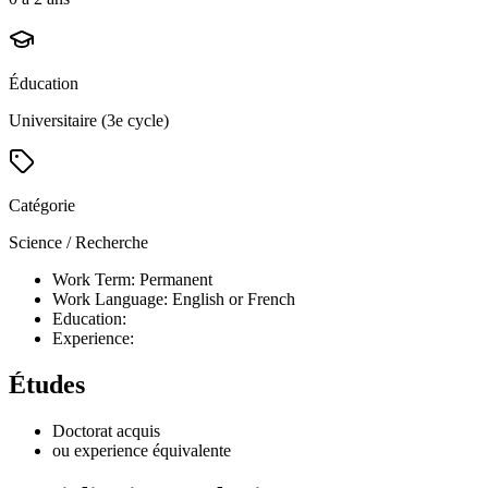
Éducation
Universitaire (3e cycle)
Catégorie
Science / Recherche
Work Term: Permanent
Work Language: English or French
Education:
Experience:
Études
Doctorat acquis
ou experience équivalente