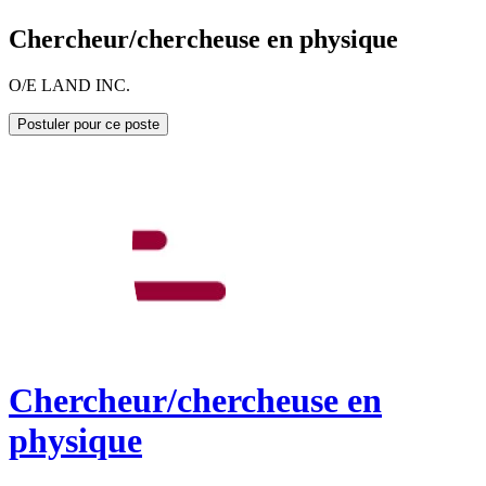
Chercheur/chercheuse en physique
O/E LAND INC.
Postuler pour ce poste
Chercheur/chercheuse en
physique