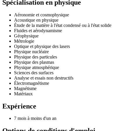
Spécialisation en physique
Aéronomie et cosmophysique
Acoustique en physique
Étude de la matière à l'état condensé ou à l'état solide
Fluides et aérodynamisme
Géophysique
Métrologie
Optique et physique des lasers
Physique nucléaire
Physique des particules
Physique des plasmas
Physique atmosphérique
Sciences des surfaces
Analyse et essais non destructifs
Électromagnétisme
Magnétisme
Matériaux
Expérience
7 mois à moins d'un an
Options de conditions d'emploi