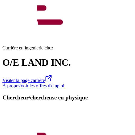
Carrière en ingénierie chez
O/E LAND INC.
Visiter la page carrière
À propos
Voir les offres d'emploi
Chercheur/chercheuse en physique