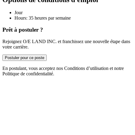
Jour
Hours: 35 heures par semaine
Prêt à postuler ?
Rejoignez O/E LAND INC. et franchissez une nouvelle étape dans
votre carrière.
Postuler pour ce poste
En postulant, vous acceptez nos Conditions d’utilisation et notre
Politique de confidentialité.