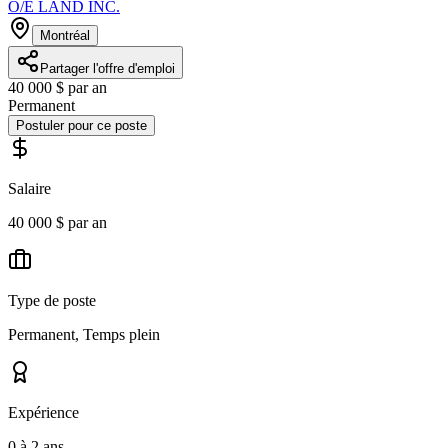
O/E LAND INC.
Montréal
Partager l'offre d'emploi
40 000 $ par an
Permanent
Postuler pour ce poste
Salaire
40 000 $ par an
Type de poste
Permanent, Temps plein
Expérience
0 à 2 ans