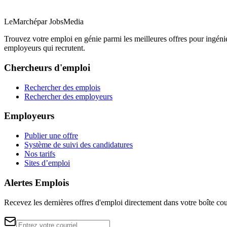
LeMarché
par JobsMedia
Trouvez votre emploi en génie parmi les meilleures offres pour ingéni
employeurs qui recrutent.
Chercheurs d'emploi
Rechercher des emplois
Rechercher des employeurs
Employeurs
Publier une offre
Système de suivi des candidatures
Nos tarifs
Sites d’emploi
Alertes Emplois
Recevez les dernières offres d'emploi directement dans votre boîte cou