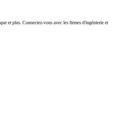
que et plus. Connectez-vous avec les firmes d'ingénierie et