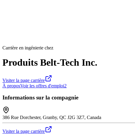
Carrière en ingénierie chez
Produits Belt-Tech Inc.
Visiter la page carrière
À propos
Voir les offres d'emploi
2
Informations sur la compagnie
386 Rue Dorchester, Granby, QC J2G 3Z7, Canada
Visiter la page carrière