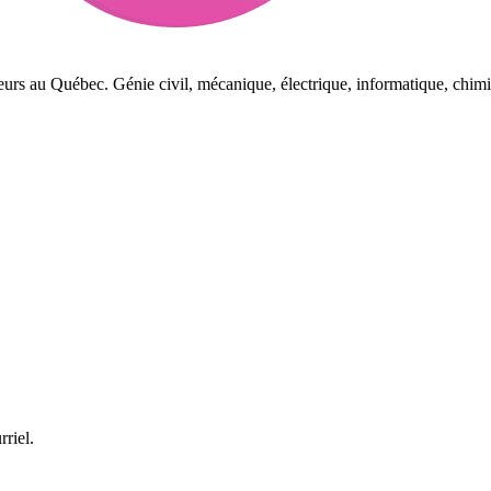
eurs au Québec. Génie civil, mécanique, électrique, informatique, chimi
rriel.