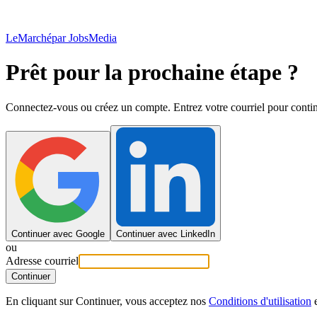
LeMarché
par JobsMedia
Prêt pour la prochaine étape ?
Connectez-vous ou créez un compte. Entrez votre courriel pour contin
Continuer avec Google
Continuer avec LinkedIn
ou
Adresse courriel
Continuer
En cliquant sur Continuer, vous acceptez nos
Conditions d'utilisation