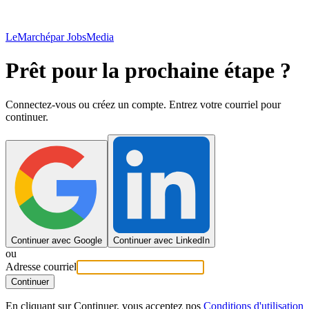
LeMarché
par JobsMedia
Prêt pour la prochaine étape ?
Connectez-vous ou créez un compte. Entrez votre courriel pour
continuer.
Continuer avec Google
Continuer avec LinkedIn
ou
Adresse courriel
Continuer
En cliquant sur Continuer, vous acceptez nos
Conditions d'utilisation