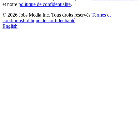
et notre
politique de confidentialité
.
©
2026
Jobs Media Inc.
Tous droits réservés.
Termes et
conditions
Politique de confidentialité
English