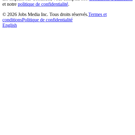
et notre
politique de confidentialité
.
©
2026
Jobs Media Inc.
Tous droits réservés.
Termes et
conditions
Politique de confidentialité
English