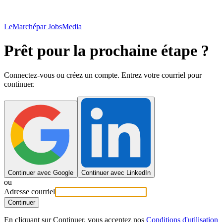
LeMarché
par JobsMedia
Prêt pour la prochaine étape ?
Connectez-vous ou créez un compte. Entrez votre courriel pour
continuer.
Continuer avec Google
Continuer avec LinkedIn
ou
Adresse courriel
Continuer
En cliquant sur Continuer, vous acceptez nos
Conditions d'utilisation