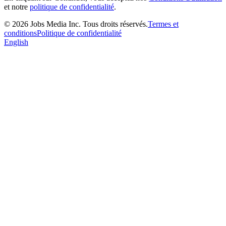
et notre
politique de confidentialité
.
©
2026
Jobs Media Inc.
Tous droits réservés.
Termes et
conditions
Politique de confidentialité
English