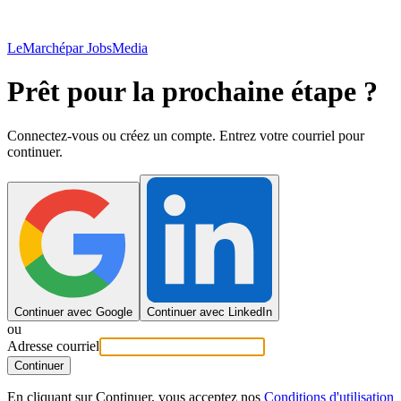
LeMarché
par JobsMedia
Prêt pour la prochaine étape ?
Connectez-vous ou créez un compte. Entrez votre courriel pour
continuer.
Continuer avec Google
Continuer avec LinkedIn
ou
Adresse courriel
Continuer
En cliquant sur Continuer, vous acceptez nos
Conditions d'utilisation