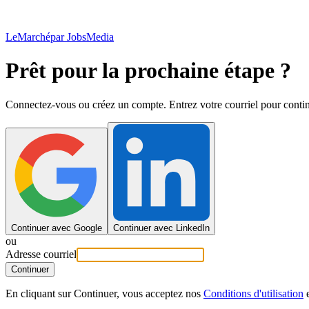
LeMarché
par JobsMedia
Prêt pour la prochaine étape ?
Connectez-vous ou créez un compte. Entrez votre courriel pour contin
Continuer avec Google
Continuer avec LinkedIn
ou
Adresse courriel
Continuer
En cliquant sur Continuer, vous acceptez nos
Conditions d'utilisation