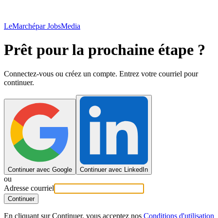
LeMarché
par JobsMedia
Prêt pour la prochaine étape ?
Connectez-vous ou créez un compte. Entrez votre courriel pour
continuer.
Continuer avec Google
Continuer avec LinkedIn
ou
Adresse courriel
Continuer
En cliquant sur Continuer, vous acceptez nos
Conditions d'utilisation