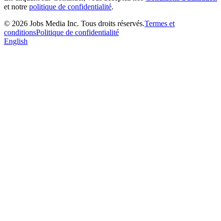
et notre
politique de confidentialité
.
©
2026
Jobs Media Inc.
Tous droits réservés.
Termes et
conditions
Politique de confidentialité
English