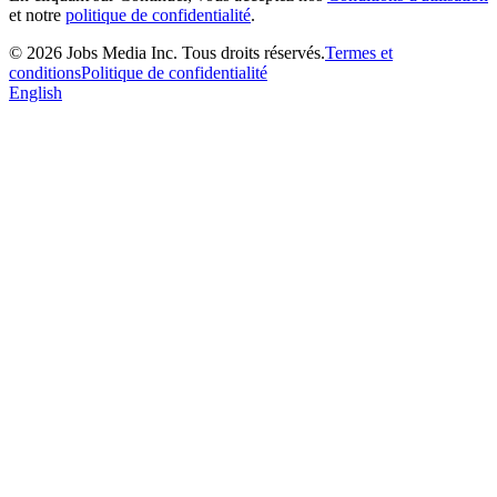
et notre
politique de confidentialité
.
©
2026
Jobs Media Inc.
Tous droits réservés.
Termes et
conditions
Politique de confidentialité
English