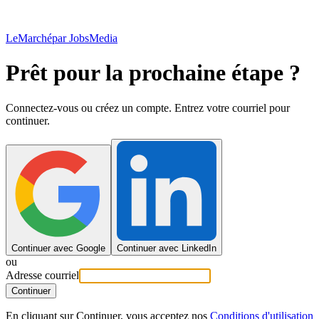
LeMarché
par JobsMedia
Prêt pour la prochaine étape ?
Connectez-vous ou créez un compte. Entrez votre courriel pour
continuer.
Continuer avec Google
Continuer avec LinkedIn
ou
Adresse courriel
Continuer
En cliquant sur Continuer, vous acceptez nos
Conditions d'utilisation