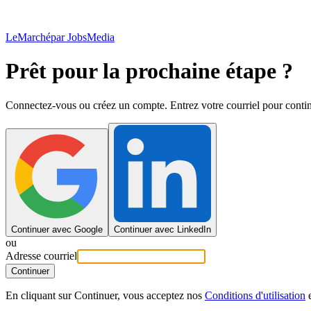
LeMarché
par JobsMedia
Prêt pour la prochaine étape ?
Connectez-vous ou créez un compte. Entrez votre courriel pour contin
Continuer avec Google
Continuer avec LinkedIn
ou
Adresse courriel
Continuer
En cliquant sur Continuer, vous acceptez nos
Conditions d'utilisation