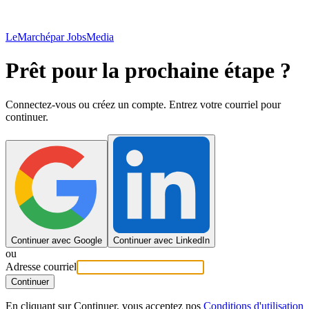
LeMarché
par JobsMedia
Prêt pour la prochaine étape ?
Connectez-vous ou créez un compte. Entrez votre courriel pour
continuer.
Continuer avec Google
Continuer avec LinkedIn
ou
Adresse courriel
Continuer
En cliquant sur Continuer, vous acceptez nos
Conditions d'utilisation