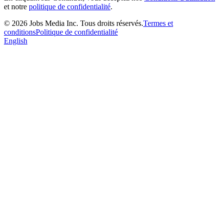
et notre
politique de confidentialité
.
©
2026
Jobs Media Inc.
Tous droits réservés.
Termes et
conditions
Politique de confidentialité
English