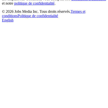
et notre
politique de confidentialité
.
©
2026
Jobs Media Inc.
Tous droits réservés.
Termes et
conditions
Politique de confidentialité
English