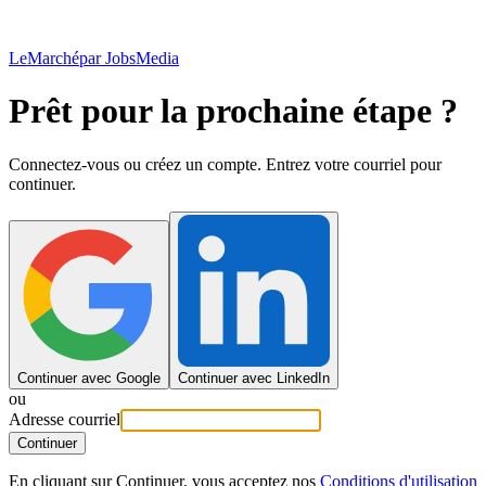
LeMarché
par JobsMedia
Prêt pour la prochaine étape ?
Connectez-vous ou créez un compte. Entrez votre courriel pour
continuer.
Continuer avec Google
Continuer avec LinkedIn
ou
Adresse courriel
Continuer
En cliquant sur Continuer, vous acceptez nos
Conditions d'utilisation