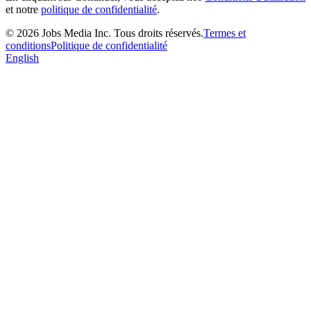
et notre
politique de confidentialité
.
©
2026
Jobs Media Inc.
Tous droits réservés.
Termes et
conditions
Politique de confidentialité
English