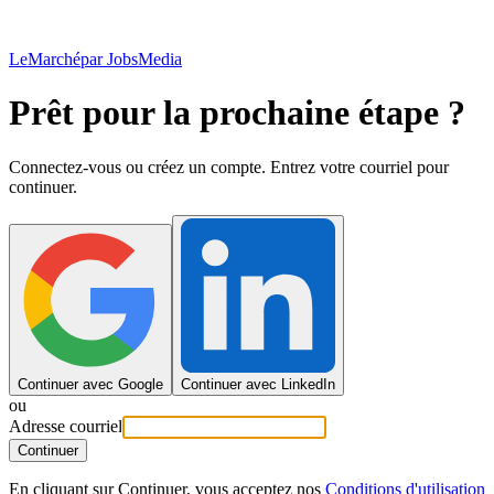
LeMarché
par JobsMedia
Prêt pour la prochaine étape ?
Connectez-vous ou créez un compte. Entrez votre courriel pour
continuer.
Continuer avec Google
Continuer avec LinkedIn
ou
Adresse courriel
Continuer
En cliquant sur Continuer, vous acceptez nos
Conditions d'utilisation