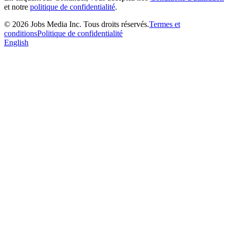
et notre
politique de confidentialité
.
©
2026
Jobs Media Inc.
Tous droits réservés.
Termes et
conditions
Politique de confidentialité
English