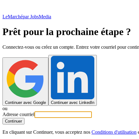
LeMarché
par JobsMedia
Prêt pour la prochaine étape ?
Connectez-vous ou créez un compte. Entrez votre courriel pour contin
Continuer avec Google
Continuer avec LinkedIn
ou
Adresse courriel
Continuer
En cliquant sur Continuer, vous acceptez nos
Conditions d'utilisation