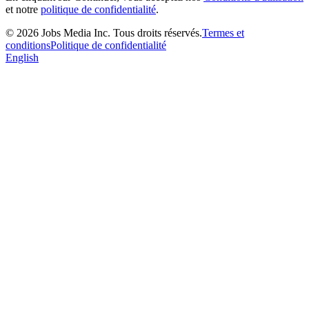
et notre
politique de confidentialité
.
©
2026
Jobs Media Inc.
Tous droits réservés.
Termes et
conditions
Politique de confidentialité
English