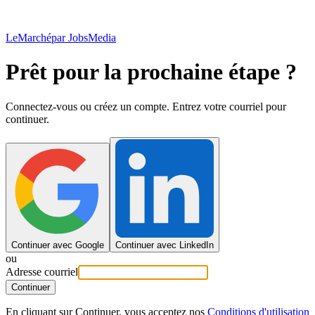
LeMarché
par JobsMedia
Prêt pour la prochaine étape ?
Connectez-vous ou créez un compte. Entrez votre courriel pour
continuer.
Continuer avec Google
Continuer avec LinkedIn
ou
Adresse courriel
Continuer
En cliquant sur Continuer, vous acceptez nos
Conditions d'utilisation