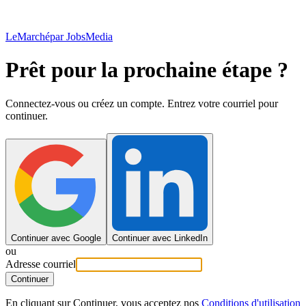
LeMarché
par JobsMedia
Prêt pour la prochaine étape ?
Connectez-vous ou créez un compte. Entrez votre courriel pour
continuer.
Continuer avec Google
Continuer avec LinkedIn
ou
Adresse courriel
Continuer
En cliquant sur Continuer, vous acceptez nos
Conditions d'utilisation