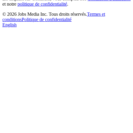
et notre
politique de confidentialité
.
©
2026
Jobs Media Inc.
Tous droits réservés.
Termes et
conditions
Politique de confidentialité
English