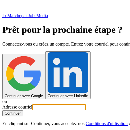
LeMarché
par JobsMedia
Prêt pour la prochaine étape ?
Connectez-vous ou créez un compte. Entrez votre courriel pour contin
Continuer avec Google
Continuer avec LinkedIn
ou
Adresse courriel
Continuer
En cliquant sur Continuer, vous acceptez nos
Conditions d'utilisation