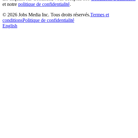
et notre
politique de confidentialité
.
©
2026
Jobs Media Inc.
Tous droits réservés.
Termes et
conditions
Politique de confidentialité
English