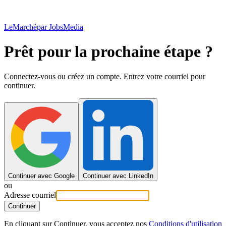
LeMarché
par JobsMedia
Prêt pour la prochaine étape ?
Connectez-vous ou créez un compte. Entrez votre courriel pour
continuer.
Continuer avec Google
Continuer avec LinkedIn
ou
Adresse courriel
Continuer
En cliquant sur Continuer, vous acceptez nos
Conditions d'utilisation