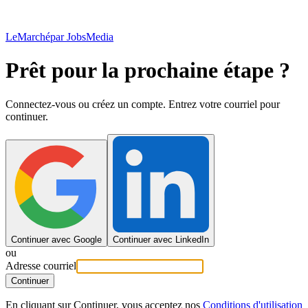
LeMarché
par JobsMedia
Prêt pour la prochaine étape ?
Connectez-vous ou créez un compte. Entrez votre courriel pour
continuer.
Continuer avec Google
Continuer avec LinkedIn
ou
Adresse courriel
Continuer
En cliquant sur Continuer, vous acceptez nos
Conditions d'utilisation