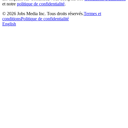
et notre
politique de confidentialité
.
©
2026
Jobs Media Inc.
Tous droits réservés.
Termes et
conditions
Politique de confidentialité
English