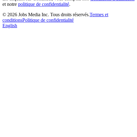
et notre
politique de confidentialité
.
©
2026
Jobs Media Inc.
Tous droits réservés.
Termes et
conditions
Politique de confidentialité
English