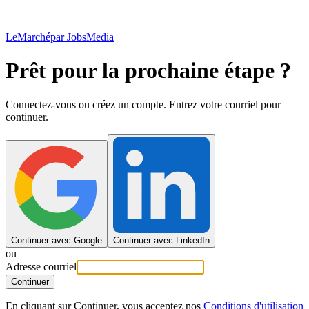
LeMarché
par JobsMedia
Prêt pour la prochaine étape ?
Connectez-vous ou créez un compte. Entrez votre courriel pour
continuer.
Continuer avec Google
Continuer avec LinkedIn
ou
Adresse courriel
Continuer
En cliquant sur Continuer, vous acceptez nos
Conditions d'utilisation