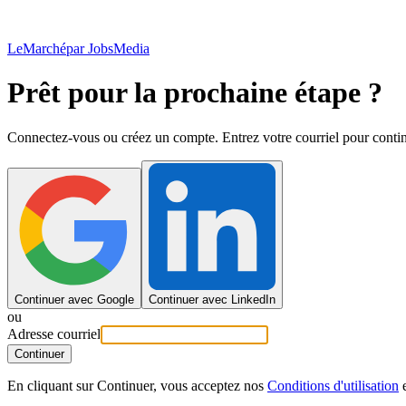
LeMarché
par JobsMedia
Prêt pour la prochaine étape ?
Connectez-vous ou créez un compte. Entrez votre courriel pour contin
Continuer avec Google
Continuer avec LinkedIn
ou
Adresse courriel
Continuer
En cliquant sur Continuer, vous acceptez nos
Conditions d'utilisation