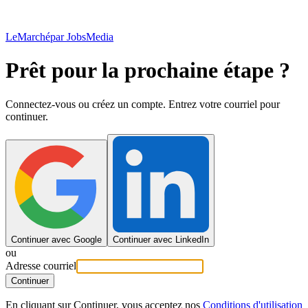
LeMarché
par JobsMedia
Prêt pour la prochaine étape ?
Connectez-vous ou créez un compte. Entrez votre courriel pour
continuer.
Continuer avec Google
Continuer avec LinkedIn
ou
Adresse courriel
Continuer
En cliquant sur Continuer, vous acceptez nos
Conditions d'utilisation