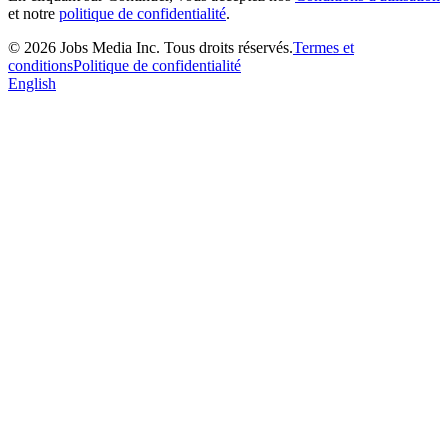
et notre
politique de confidentialité
.
©
2026
Jobs Media Inc.
Tous droits réservés.
Termes et
conditions
Politique de confidentialité
English