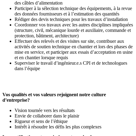
des câbles d’alimentation
Participer à la sélection technique des équipements, à la revue
des données fournisseurs et à l’estimation des quantités
Rédiger des devis techniques pour les travaux d’installation
Coordonner vos travaux avec les autres disciplines impliquées
(structure, civil, mécanique lourde et auxiliaire, commande et
protection, bâtiment, architecture)
Effectuer des relevés et des visites sur site, contribuer aux
activités de soutien technique en chantier et lors des phases de
mise en service, et participer aux essais d’acceptation en usine
et en chantier lorsque requis
Superviser le travail d’ingénieur.e.s CPI et de technologues
dans l’équipe
Vos qualités et vos valeurs rejoignent notre culture
d’entreprise?
Vision tournée vers les résultats
Envie de collaborer dans le plaisir
Rigueur et sens de l’éthique
Intérêt à résoudre les défis les plus complexes