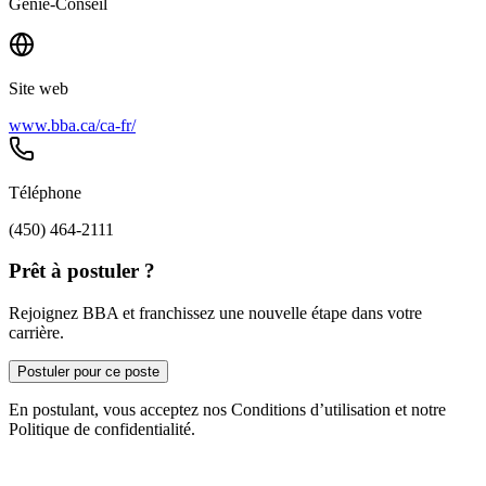
Génie-Conseil
Site web
www.bba.ca/ca-fr/
Téléphone
(450) 464-2111
Prêt à postuler ?
Rejoignez BBA et franchissez une nouvelle étape dans votre
carrière.
Postuler pour ce poste
En postulant, vous acceptez nos Conditions d’utilisation et notre
Politique de confidentialité.