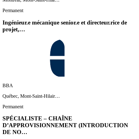
Permanent
Ingénieur.e mécanique senior.e et directeur.rice de
projet,…
BBA
Québec, Mont-Saint-Hilair…
Permanent
SPÉCIALISTE – CHAÎNE
D’APPROVISIONNEMENT (INTRODUCTION
DE NO…