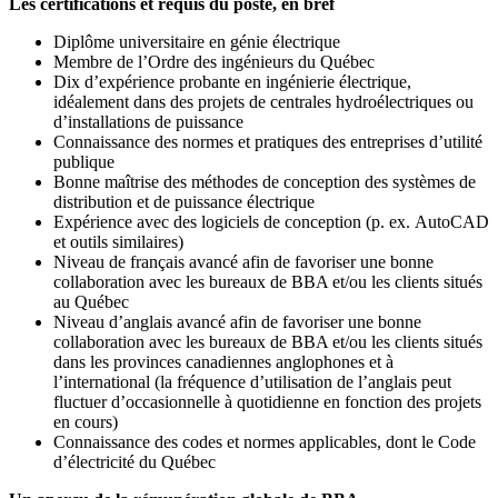
Les certifications et requis du poste, en bref
Diplôme universitaire en génie électrique
Membre de l’Ordre des ingénieurs du Québec
Dix d’expérience probante en ingénierie électrique,
idéalement dans des projets de centrales hydroélectriques ou
d’installations de puissance
Connaissance des normes et pratiques des entreprises d’utilité
publique
Bonne maîtrise des méthodes de conception des systèmes de
distribution et de puissance électrique
Expérience avec des logiciels de conception (p. ex. AutoCAD
et outils similaires)
Niveau de français avancé afin de favoriser une bonne
collaboration avec les bureaux de BBA et/ou les clients situés
au Québec
Niveau d’anglais avancé afin de favoriser une bonne
collaboration avec les bureaux de BBA et/ou les clients situés
dans les provinces canadiennes anglophones et à
l’international (la fréquence d’utilisation de l’anglais peut
fluctuer d’occasionnelle à quotidienne en fonction des projets
en cours)
Connaissance des codes et normes applicables, dont le Code
d’électricité du Québec