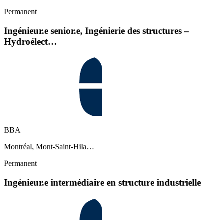
Permanent
Ingénieur.e senior.e, Ingénierie des structures –
Hydroélect…
BBA
Montréal, Mont-Saint-Hila…
Permanent
Ingénieur.e intermédiaire en structure industrielle