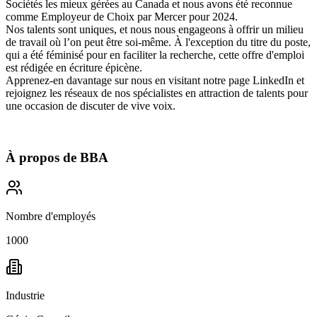
Sociétés les mieux gérées
au Canada et nous avons été reconnue
comme
Employeur de Choix par Mercer pour 2024
.
Nos talents sont uniques, et nous nous engageons à offrir
un milieu
de travail où l’on peut être soi-même
. À l'exception du titre du poste,
qui a été féminisé pour en faciliter la recherche, cette offre d'emploi
est rédigée en écriture épicène.
Apprenez-en davantage sur nous en visitant notre page
LinkedIn
et
rejoignez les réseaux de nos spécialistes en attraction de talents pour
une occasion de discuter de vive voix.
À propos de
BBA
Nombre d'employés
1000
Industrie