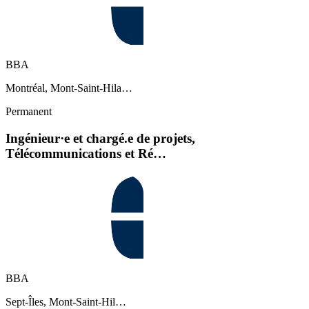
BBA
Montréal, Mont-Saint-Hila…
Permanent
Ingénieur·e et chargé.e de projets,
Télécommunications et Ré…
BBA
Sept-Îles, Mont-Saint-Hil…