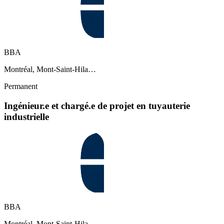
BBA
Montréal, Mont-Saint-Hila…
Permanent
Ingénieur.e et chargé.e de projet en tuyauterie
industrielle
BBA
Montréal, Mont-Saint-Hila…