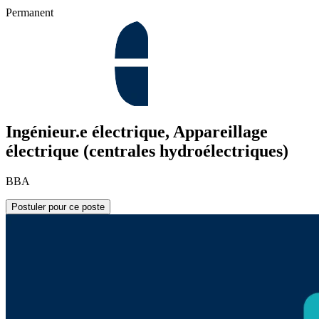
Permanent
Ingénieur.e électrique, Appareillage
électrique (centrales hydroélectriques)
BBA
Postuler pour ce poste