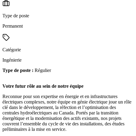
Type de poste
Permanent
Catégorie
Ingénierie
Type de poste :
Régulier
Votre futur rôle au sein de notre équipe
Reconnue pour son expertise en énergie et en infrastructures
électriques complexes, notre équipe en génie électrique joue un rôle
clé dans le développement, la réfection et l’optimisation des
centrales hydroélectriques au Canada. Portés par la transition
énergétique et la modernisation des actifs existants, nos projets
couvrent l’ensemble du cycle de vie des installations, des études
préliminaires à la mise en service.