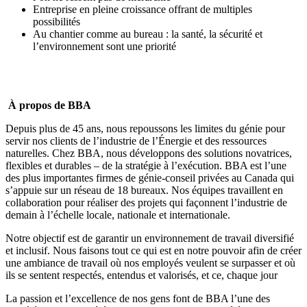
Entreprise en pleine croissance offrant de multiples
possibilités
Au chantier comme au bureau : la santé, la sécurité et
l’environnement sont une priorité
À propos de BBA
Depuis plus de 45 ans, nous repoussons les limites du génie pour
servir nos clients de l’industrie de l’Énergie et des ressources
naturelles. Chez BBA, nous développons des solutions novatrices,
flexibles et durables – de la stratégie à l’exécution. BBA est l’une
des plus importantes firmes de génie-conseil privées au Canada qui
s’appuie sur un réseau de 18 bureaux. Nos équipes travaillent en
collaboration pour réaliser des projets qui façonnent l’industrie de
demain à l’échelle locale, nationale et internationale.
Notre objectif est de garantir un environnement de travail diversifié
et inclusif. Nous faisons tout ce qui est en notre pouvoir afin de créer
une ambiance de travail où nos employés veulent se surpasser et où
ils se sentent respectés, entendus et valorisés, et ce, chaque jour
La passion et l’excellence de nos gens font de BBA l’une des