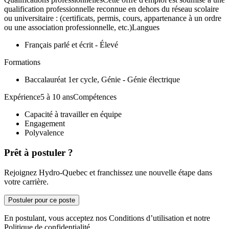
qualification professionnelle reconnue en dehors du réseau scolaire
ou universitaire : (certificats, permis, cours, appartenance à un ordre
ou une association professionnelle, etc.)Langues
Français parlé et écrit - Élevé
Formations
Baccalauréat 1er cycle, Génie - Génie électrique
Expérience5 à 10 ansCompétences
Capacité à travailler en équipe
Engagement
Polyvalence
Prêt à postuler ?
Rejoignez Hydro-Quebec et franchissez une nouvelle étape dans
votre carrière.
Postuler pour ce poste
En postulant, vous acceptez nos Conditions d’utilisation et notre
Politique de confidentialité.