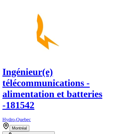
Ingénieur(e)
télécommunications -
alimentation et batteries
-181542
Hydro-Quebec
Montréal