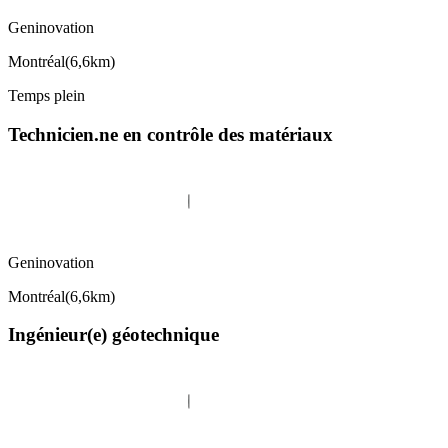
Geninovation
Montréal
(
6,6km
)
Temps plein
Technicien.ne en contrôle des matériaux
Geninovation
Montréal
(
6,6km
)
Ingénieur(e) géotechnique