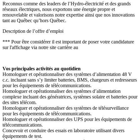
Reconnus comme des leaders de l’Hydro-électricité et des grands
réseaux électriques, nous exportons une énergie propre et
renouvelable et valorisons notre expertise ainsi que nos innovations
tant au Québec qu’hors Québec.
Description de l’offre d’emploi
*** Pour être considérer il est important de poser votre candidature
sur l'affichage via notre site carrière au
Vos principales activités au quotidien
Homologuer et opérationnaliser des systèmes d’alimentation 48 V
c.c. incluant sans s’y limiter batteries, BMS, chargeurs et redresseurs
pour les équipements de télécommunications.
Homologuer et opérationnaliser des systèmes d’alimentation
complexe incluant des génératrices, systèmes solaire et batteries pour
des sites télécom.
Homologuer et opérationnaliser des systèmes de télésurveillance
pour les équipements de télécommunications.
Homologuer et opérationnaliser des UPS pour les équipements de
télécommunications.
Concevoir et conduire des essais en laboratoire utilisant divers
équipements de test.