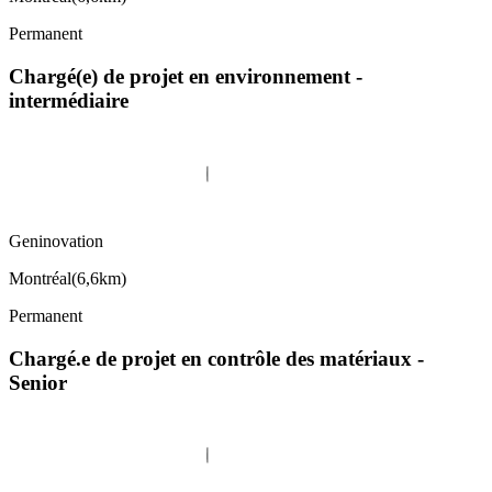
Permanent
Chargé(e) de projet en environnement -
intermédiaire
Geninovation
Montréal
(
6,6km
)
Permanent
Chargé.e de projet en contrôle des matériaux -
Senior