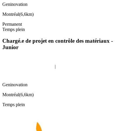
Geninovation
Montréal
(
6,6km
)
Permanent
Temps plein
Chargé.e de projet en contrôle des matériaux -
Junior
Geninovation
Montréal
(
6,6km
)
Temps plein