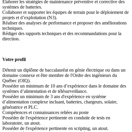
Élaborer les stratégies de maintenance préventive et corrective des
systèmes de batteries.
Collaborer et supporter les équipes de terrain pour le déploiement de
projets et d’exploitation (N3).
Réaliser des analyses de performance et proposer des améliorations
techniques.
Rédiger des rapports techniques et des recommandations pour la
direction.
Votre profil
Détenir un diplôme de baccalauréat en génie électrique ou dans un
domaine connexe et être membre de l'Ordre des ingénieurs du
Québec (OIQ).
Posséder un minimum de 10 ans d’expérience dans le domaine des
systèmes d’alimentation et de télésurveillance.
Posséder un minimum de 3 ans d'expérience en système
d’alimentation complexe incluant, batteries, chargeurs, solaire,
génératrice et PLC.
Compétences et connaissances reliées au poste
Posséder de l'expérience pertinente en conduite de tests en
laboratoire, un atout.
Posséder de l'expérience pertinente en scripting, un atout.