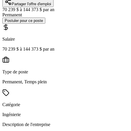
Partager l'offre d'emploi
70 239 $ à 144 373 $ par an
Permanent
Postuler pour ce poste
Salaire
70 239 $ à 144 373 $ par an
Type de poste
Permanent, Temps plein
Catégorie
Ingénierie
Description de l'entreprise