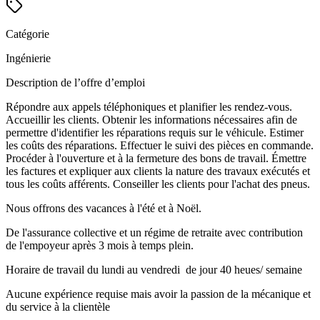
Catégorie
Ingénierie
Description de l’offre d’emploi
Répondre aux appels téléphoniques et planifier les rendez-vous.
Accueillir les clients. Obtenir les informations nécessaires afin de
permettre d'identifier les réparations requis sur le véhicule. Estimer
les coûts des réparations. Effectuer le suivi des pièces en commande.
Procéder à l'ouverture et à la fermeture des bons de travail. Émettre
les factures et expliquer aux clients la nature des travaux exécutés et
tous les coûts afférents. Conseiller les clients pour l'achat des pneus.
Nous offrons des vacances à l'été et à Noël.
De l'assurance collective et un régime de retraite avec contribution
de l'empoyeur après 3 mois à temps plein.
Horaire de travail du lundi au vendredi de jour 40 heues/ semaine
Aucune expérience requise mais avoir la passion de la mécanique et
du service à la clientèle