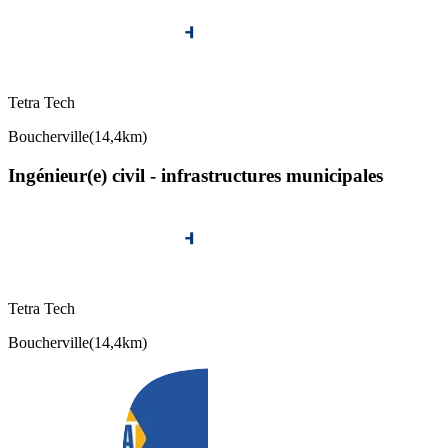
Tetra Tech
Boucherville
(
14,4km
)
Ingénieur(e) civil - infrastructures municipales
Tetra Tech
Boucherville
(
14,4km
)