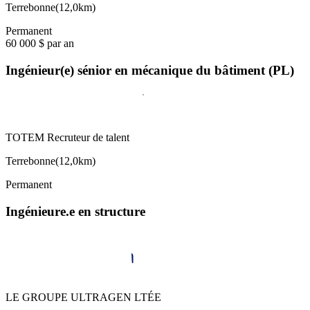
Terrebonne
(
12,0km
)
Permanent
60 000 $ par an
Ingénieur(e) sénior en mécanique du bâtiment (PL)
TOTEM Recruteur de talent
Terrebonne
(
12,0km
)
Permanent
Ingénieure.e en structure
LE GROUPE ULTRAGEN LTÉE