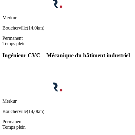
Merkur
Boucherville
(
14,0km
)
Permanent
Temps plein
Ingénieur CVC – Mécanique du bâtiment industriel
Merkur
Boucherville
(
14,0km
)
Permanent
Temps plein