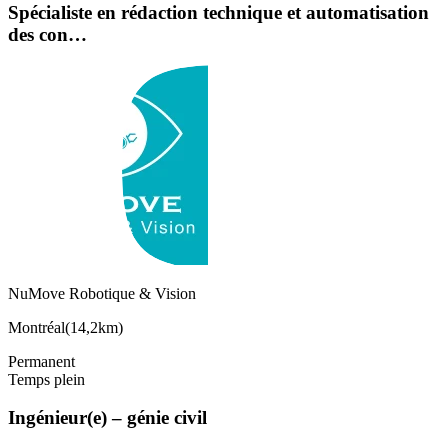
Spécialiste en rédaction technique et automatisation
des con…
NuMove Robotique & Vision
Montréal
(
14,2km
)
Permanent
Temps plein
Ingénieur(e) – génie civil