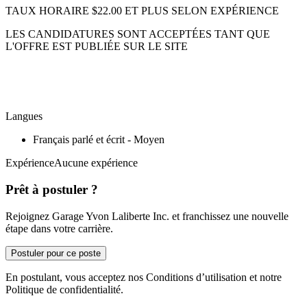
TAUX HORAIRE $22.00 ET PLUS SELON EXPÉRIENCE
LES CANDIDATURES SONT ACCEPTÉES TANT QUE
L'OFFRE EST PUBLIÉE SUR LE SITE
Langues
Français parlé et écrit - Moyen
ExpérienceAucune expérience
Prêt à postuler ?
Rejoignez Garage Yvon Laliberte Inc. et franchissez une nouvelle
étape dans votre carrière.
Postuler pour ce poste
En postulant, vous acceptez nos Conditions d’utilisation et notre
Politique de confidentialité.