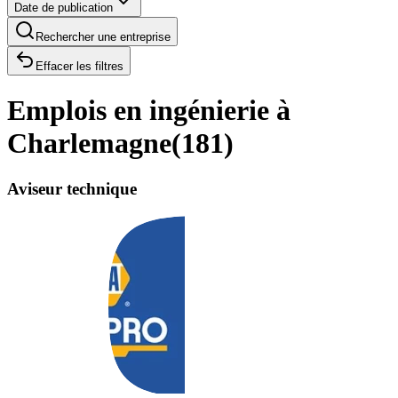
Date de publication
Rechercher une entreprise
Effacer les filtres
Emplois en ingénierie à
Charlemagne
(
181
)
Aviseur technique