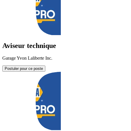
Aviseur technique
Garage Yvon Laliberte Inc.
Postuler pour ce poste