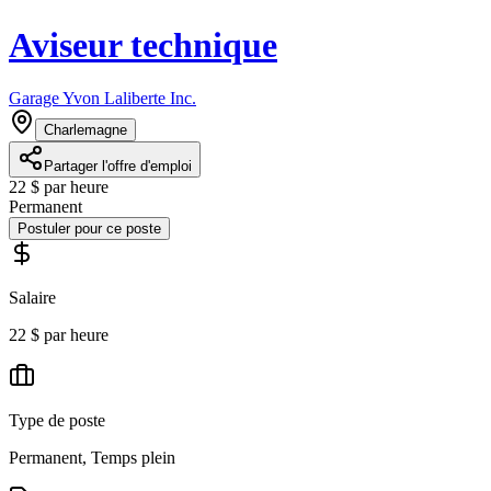
Aviseur technique
Garage Yvon Laliberte Inc.
Charlemagne
Partager l'offre d'emploi
22 $ par heure
Permanent
Postuler pour ce poste
Salaire
22 $ par heure
Type de poste
Permanent, Temps plein