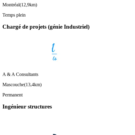
Montréal
(
12,9km
)
Temps plein
Chargé de projets (génie Industriel)
A & A Consultants
Mascouche
(
13,4km
)
Permanent
Ingénieur structures