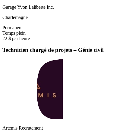
Garage Yvon Laliberte Inc.
Charlemagne
Permanent
Temps plein
22 $ par heure
Technicien chargé de projets – Génie civil
Artemis Recrutement