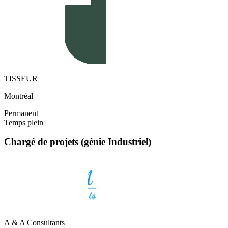
TISSEUR
Montréal
Permanent
Temps plein
Chargé de projets (génie Industriel)
A & A Consultants