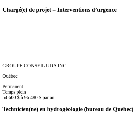
Chargé(e) de projet – Interventions d’urgence
GROUPE CONSEIL UDA INC.
Québec
Permanent
Temps plein
54 600 $ à 96 480 $ par an
Technicien(ne) en hydrogéologie (bureau de Québec)