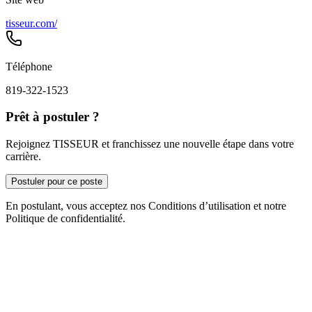
tisseur.com/
Téléphone
819-322-1523
Prêt à postuler ?
Rejoignez TISSEUR et franchissez une nouvelle étape dans votre
carrière.
Postuler pour ce poste
En postulant, vous acceptez nos Conditions d’utilisation et notre
Politique de confidentialité.