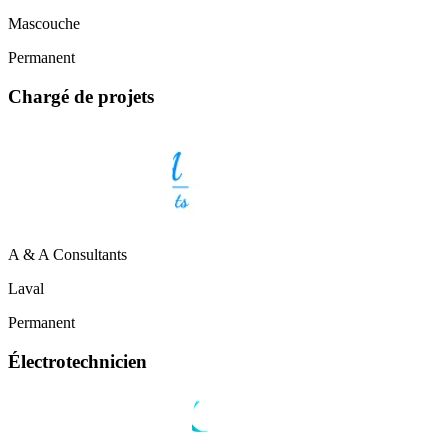
Mascouche
Permanent
Chargé de projets
A & A Consultants
Laval
Permanent
Électrotechnicien