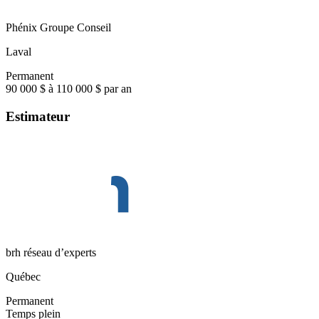
Phénix Groupe Conseil
Laval
Permanent
90 000 $ à 110 000 $ par an
Estimateur
brh réseau d’experts
Québec
Permanent
Temps plein