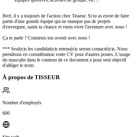
Bref, il y a toujours de l'action chez Tisseur. Si tu as envie de faire
partie d'une grande équipe qui ne manque pas de projets
d'envergure, saisis ta chance et viens vivre l'aventure avec nous !
Ça te parle ? Construis ton avenir avec nous !
*** Seul(e)s les candidat(e)s retenu(e)s seront contacté(e)s. Nous
prendrons en considération votre CV pour d'autres postes. L'usage
du masculin dans le contenu de ce document a pour seul objectif
d'alléger le texte.
À propos de
TISSEUR
Nombre d'employés
600
Site web