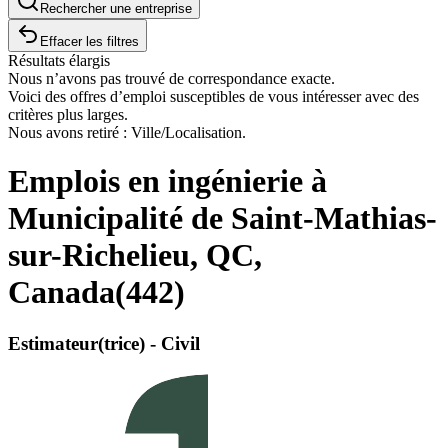
Rechercher une entreprise
Effacer les filtres
Résultats élargis
Nous n’avons pas trouvé de correspondance exacte.
Voici des offres d’emploi susceptibles de vous intéresser avec des
critères plus larges.
Nous avons retiré : Ville/Localisation.
Emplois en ingénierie à
Municipalité de Saint-Mathias-
sur-Richelieu, QC,
Canada
(
442
)
Estimateur(trice) - Civil