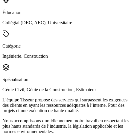
Éducation
Collégial (DEC, AEC), Universitaire
Catégorie
Ingénierie, Construction
Spécialisation
Génie Civil, Génie de la Construction, Estimateur
L’équipe Tisseur propose des services qui surpassent les exigences
des clients en ayant les ressources adéquates à l’interne. Pour des
projets et une exécution de haute qualité.
Nous accomplissons quotidiennement notre travail en respectant les
plus hauts standards de l’industrie, la législation applicable et les
normes environnementales.