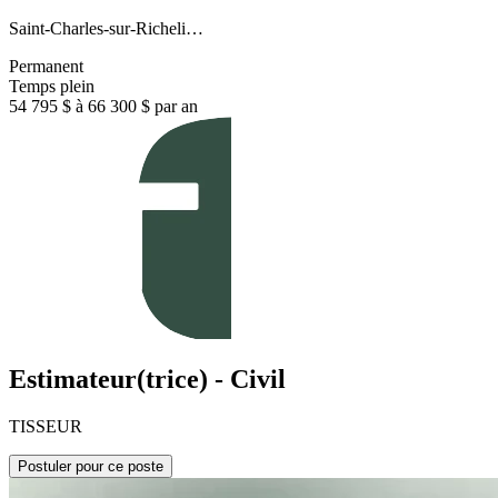
Saint-Charles-sur-Richeli…
Permanent
Temps plein
54 795 $ à 66 300 $ par an
Estimateur(trice) - Civil
TISSEUR
Postuler pour ce poste