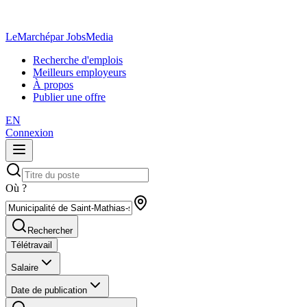
LeMarché
par JobsMedia
Recherche d'emplois
Meilleurs employeurs
À propos
Publier une offre
EN
Connexion
Où ?
Rechercher
Télétravail
Salaire
Date de publication