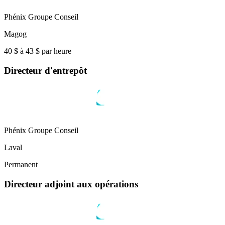
Phénix Groupe Conseil
Magog
40 $ à 43 $ par heure
Directeur d'entrepôt
Phénix Groupe Conseil
Laval
Permanent
Directeur adjoint aux opérations