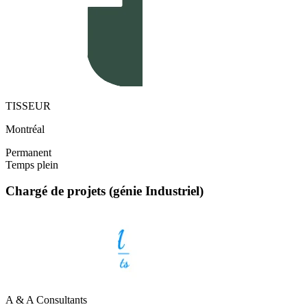
TISSEUR
Montréal
Permanent
Temps plein
Chargé de projets (génie Industriel)
A & A Consultants