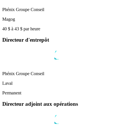
Phénix Groupe Conseil
Magog
40 $ à 43 $ par heure
Directeur d'entrepôt
Phénix Groupe Conseil
Laval
Permanent
Directeur adjoint aux opérations