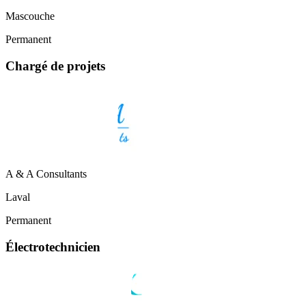
Mascouche
Permanent
Chargé de projets
A & A Consultants
Laval
Permanent
Électrotechnicien