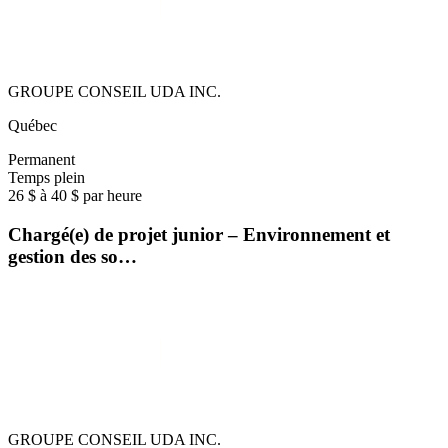
GROUPE CONSEIL UDA INC.
Québec
Permanent
Temps plein
26 $ à 40 $ par heure
Chargé(e) de projet junior – Environnement et
gestion des so…
GROUPE CONSEIL UDA INC.