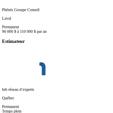
Phénix Groupe Conseil
Laval
Permanent
90 000 $ à 110 000 $ par an
Estimateur
brh réseau d’experts
Québec
Permanent
Temps plein