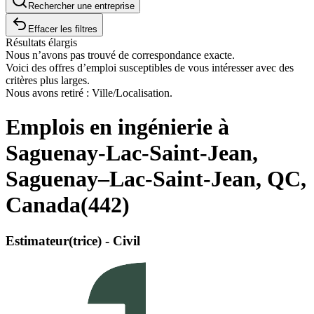
Rechercher une entreprise
Effacer les filtres
Résultats élargis
Nous n’avons pas trouvé de correspondance exacte.
Voici des offres d’emploi susceptibles de vous intéresser avec des
critères plus larges.
Nous avons retiré : Ville/Localisation.
Emplois en ingénierie à
Saguenay-Lac-Saint-Jean,
Saguenay–Lac-Saint-Jean, QC,
Canada
(
442
)
Estimateur(trice) - Civil