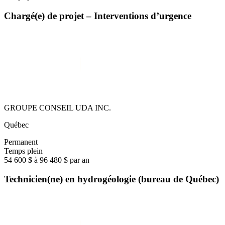
Chargé(e) de projet – Interventions d’urgence
GROUPE CONSEIL UDA INC.
Québec
Permanent
Temps plein
54 600 $ à 96 480 $ par an
Technicien(ne) en hydrogéologie (bureau de Québec)