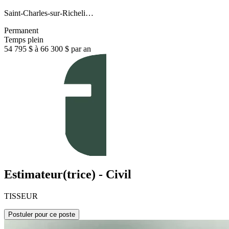
Saint-Charles-sur-Richeli…
Permanent
Temps plein
54 795 $ à 66 300 $ par an
Estimateur(trice) - Civil
TISSEUR
Postuler pour ce poste