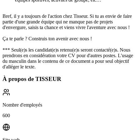
Bref, il y a toujours de l'action chez Tisseur. Si tu as envie de faire
partie d'une grande équipe qui ne manque pas de projets
d'envergure, saisis ta chance et viens vivre l'aventure avec nous !
Ça te parle ? Construis ton avenir avec nous !
*** Seul(e)s les candidat(e)s retenu(e)s seront contacté(e)s. Nous
prendrons en considération votre CV pour d'autres postes. L'usage
du masculin dans le contenu de ce document a pour seul objectif
d'alléger le texte.
À propos de
TISSEUR
Nombre d'employés
600
Site web