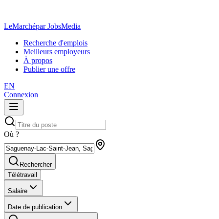
LeMarché
par JobsMedia
Recherche d'emplois
Meilleurs employeurs
À propos
Publier une offre
EN
Connexion
Où ?
Rechercher
Télétravail
Salaire
Date de publication