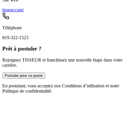
tisseur.com/
Téléphone
819-322-1523
Prêt à postuler ?
Rejoignez TISSEUR et franchissez une nouvelle étape dans votre
carrière.
Postuler pour ce poste
En postulant, vous acceptez nos Conditions d’utilisation et notre
Politique de confidentialité.