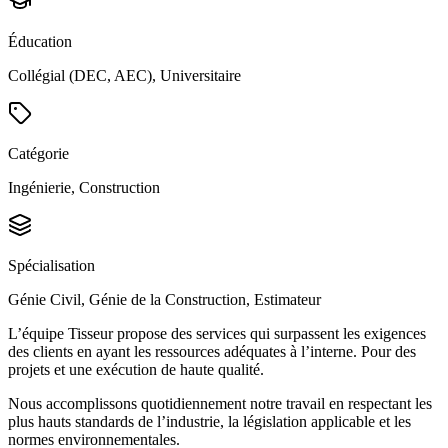
Éducation
Collégial (DEC, AEC), Universitaire
Catégorie
Ingénierie, Construction
Spécialisation
Génie Civil, Génie de la Construction, Estimateur
L’équipe Tisseur propose des services qui surpassent les exigences
des clients en ayant les ressources adéquates à l’interne. Pour des
projets et une exécution de haute qualité.
Nous accomplissons quotidiennement notre travail en respectant les
plus hauts standards de l’industrie, la législation applicable et les
normes environnementales.