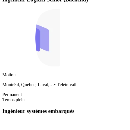
Motion
Montréal, Québec, Laval,…
•
Télétravail
Permanent
Temps plein
Ingénieur systèmes embarqués