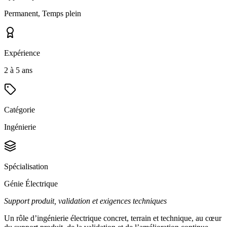
Permanent, Temps plein
Expérience
2 à 5 ans
Catégorie
Ingénierie
Spécialisation
Génie Électrique
Support produit, validation et exigences techniques
Un rôle d’ingénierie électrique concret, terrain et technique, au cœur