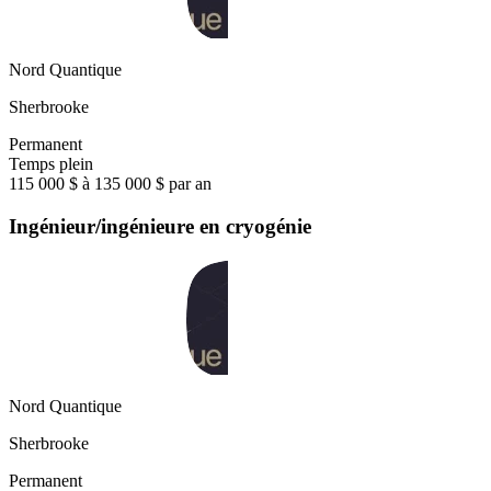
Nord Quantique
Sherbrooke
Permanent
Temps plein
115 000 $ à 135 000 $ par an
Ingénieur/ingénieure en cryogénie
Nord Quantique
Sherbrooke
Permanent