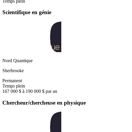
Temps plein
Scientifique en génie
Nord Quantique
Sherbrooke
Permanent
Temps plein
167 000 $ à 190 000 $ par an
Chercheur/chercheuse en physique