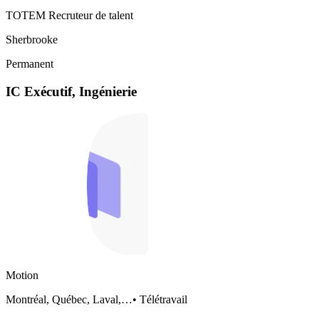
TOTEM Recruteur de talent
Sherbrooke
Permanent
IC Exécutif, Ingénierie
Motion
Montréal, Québec, Laval,…
•
Télétravail