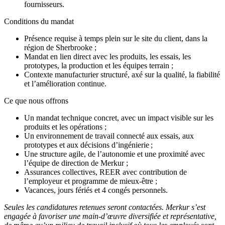
fournisseurs.
Conditions du mandat
Présence requise à temps plein sur le site du client, dans la
région de Sherbrooke ;
Mandat en lien direct avec les produits, les essais, les
prototypes, la production et les équipes terrain ;
Contexte manufacturier structuré, axé sur la qualité, la fiabilité
et l’amélioration continue.
Ce que nous offrons
Un mandat technique concret, avec un impact visible sur les
produits et les opérations ;
Un environnement de travail connecté aux essais, aux
prototypes et aux décisions d’ingénierie ;
Une structure agile, de l’autonomie et une proximité avec
l’équipe de direction de Merkur ;
Assurances collectives, REER avec contribution de
l’employeur et programme de mieux-être ;
Vacances, jours fériés et 4 congés personnels.
Seules les candidatures retenues seront contactées. Merkur s’est
engagée à favoriser une main-d’œuvre diversifiée et représentative,