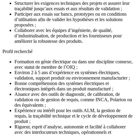
Structurer les exigences techniques des projets et assurer leur
traçabilité jusqu’aux essais et aux résultats de validation ;
Participer aux essais sur bancs, prototypes ou en conditions
d’utilisation afin de valider les hypothèses et les solutions
proposées ;
Collaborer avec les équipes d’ingénierie, de qualité,
d’industrialisation, de production et les fournisseurs pour
améliorer la robustesse des produits.
Profil recherché
Formation en génie électrique ou dans une discipline connexe,
avec statut de membre de l’OIQ ;
Environ 2 à 5 ans d’expérience en systèmes électriques,
validation, support produit ou environnement manufacturier ;
Bonne compréhension des systèmes électriques et
électroniques intégrés dans un produit manufacturé ;
Aisance avec des outils de diagnostic, de calibration, de
validation ou de gestion de requis, comme INCA, Polarion ou
des équivalents ;
Expérience ou intérêt pour les outils ALM, la gestion de
requis, la traçabilité technique et le cycle de développement de
produit ;
Rigueur, esprit d’analyse, autonomie et facilité à collaborer
avec des interlocuteurs techniques, opérationnels et