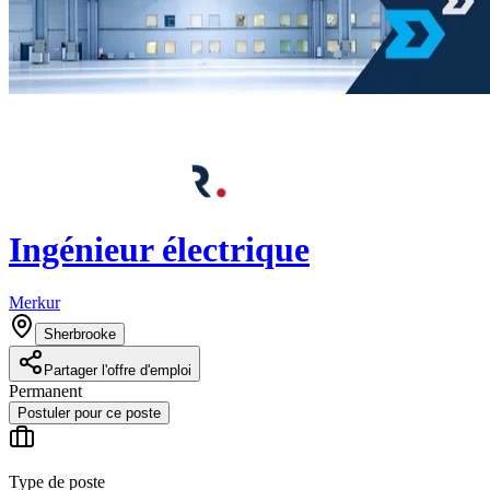
Ingénieur électrique
Merkur
Sherbrooke
Partager l'offre d'emploi
Permanent
Postuler pour ce poste
Type de poste