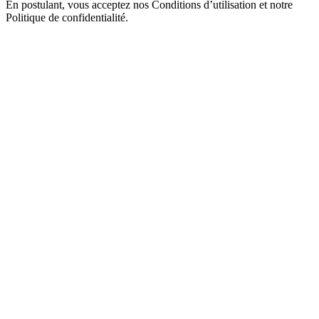
En postulant, vous acceptez nos Conditions d’utilisation et notre
Politique de confidentialité.