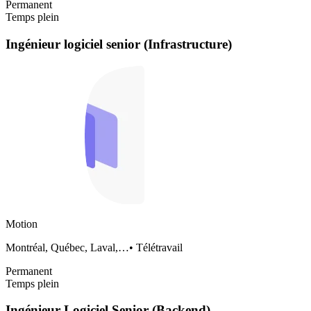
Permanent
Temps plein
Ingénieur logiciel senior (Infrastructure)
Motion
Montréal, Québec, Laval,…
•
Télétravail
Permanent
Temps plein
Ingénieur Logiciel Senior (Backend)