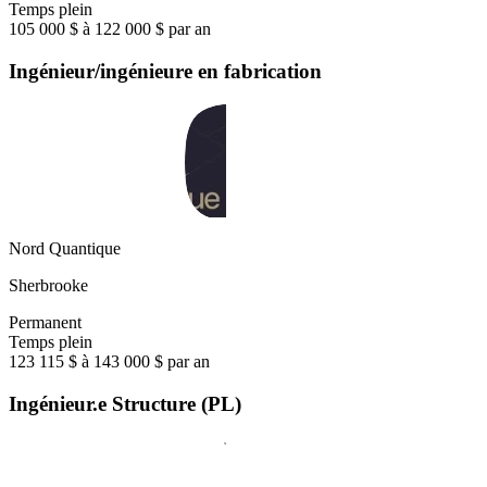
Temps plein
105 000 $ à 122 000 $ par an
Ingénieur/ingénieure en fabrication
Nord Quantique
Sherbrooke
Permanent
Temps plein
123 115 $ à 143 000 $ par an
Ingénieur.e Structure (PL)