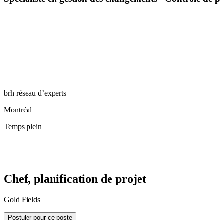
brh réseau d’experts
Montréal
Temps plein
Chef, planification de projet
Gold Fields
Postuler pour ce poste