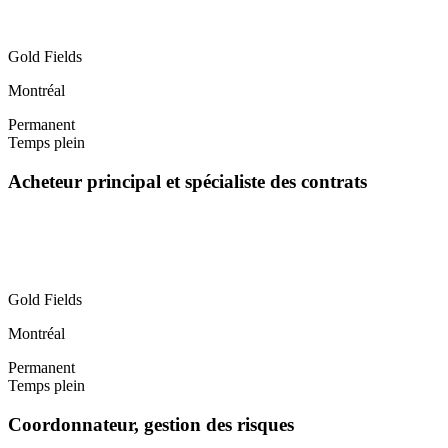
Gold Fields
Montréal
Permanent
Temps plein
Acheteur principal et spécialiste des contrats
Gold Fields
Montréal
Permanent
Temps plein
Coordonnateur, gestion des risques