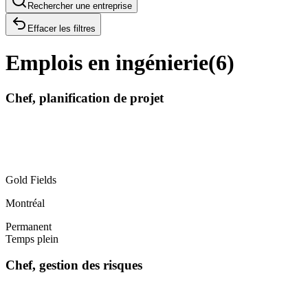
Rechercher une entreprise
Effacer les filtres
Emplois en ingénierie
(
6
)
Chef, planification de projet
Gold Fields
Montréal
Permanent
Temps plein
Chef, gestion des risques