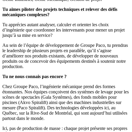
Tu aimes piloter des projets techniques et relever des défis
mécaniques complexes?
Tu apprécies autant analyser, calculer et orienter les choix
d’ingénierie que coordonner les intervenants pour mener un projet
jusqu’à sa mise en service?
Au sein de l’équipe de développement de Groupe Paco, tu prendras
le leadership de plusieurs projets en parallèle, qu’il s’agisse
d’améliorer nos produits existants, de développer de nouveaux
produits ou de concevoir des équipements destinés à soutenir notre
production.
Tu ne nous connais pas encore ?
Chez Groupe Paco, l’ingénierie mécanique prend des formes
étonnantes. Nos équipes conçoivent des systèmes de levage pour les
scènes de spectacles (Gala Systèmes), des fonds mobiles pour
piscines (Akvo Spiralift) ainsi que des machines industrielles sur
mesure (Paco Spiralift). Des technologies développées ici, au
Québec, sur la Rive-Sud de Montréal, qui sont aujourd’hui utilisées
partout dans le monde.
Ici, pas de production de masse : chaque projet présente ses propres