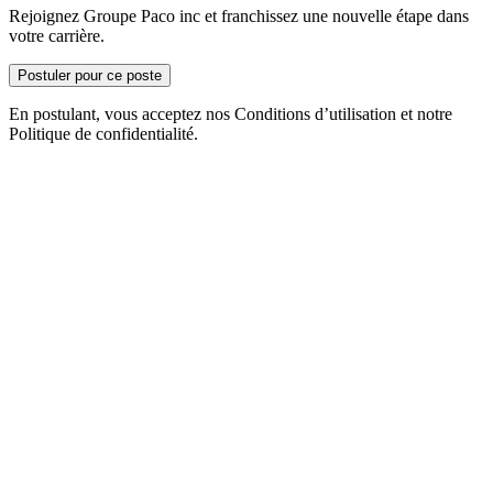
Rejoignez Groupe Paco inc et franchissez une nouvelle étape dans
votre carrière.
Postuler pour ce poste
En postulant, vous acceptez nos Conditions d’utilisation et notre
Politique de confidentialité.