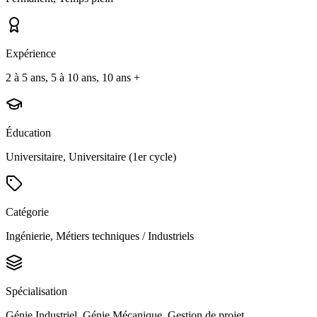
Expérience
2 à 5 ans, 5 à 10 ans, 10 ans +
Éducation
Universitaire, Universitaire (1er cycle)
Catégorie
Ingénierie, Métiers techniques / Industriels
Spécialisation
Génie Industriel, Génie Mécanique, Gestion de projet