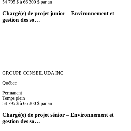
54 795 $ à 66 300 $ par an
Chargé(e) de projet junior – Environnement et
gestion des so…
GROUPE CONSEIL UDA INC.
Québec
Permanent
Temps plein
54 795 $ à 66 300 $ par an
Chargé(e) de projet sénior – Environnement et
gestion des so…