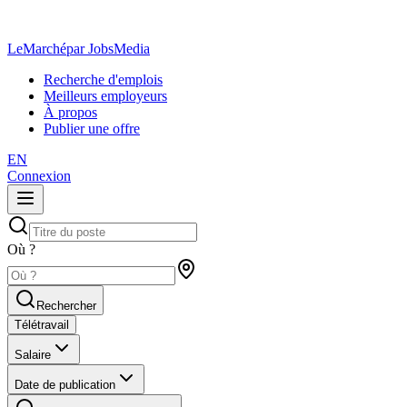
LeMarché
par JobsMedia
Recherche d'emplois
Meilleurs employeurs
À propos
Publier une offre
EN
Connexion
Où ?
Rechercher
Télétravail
Salaire
Date de publication