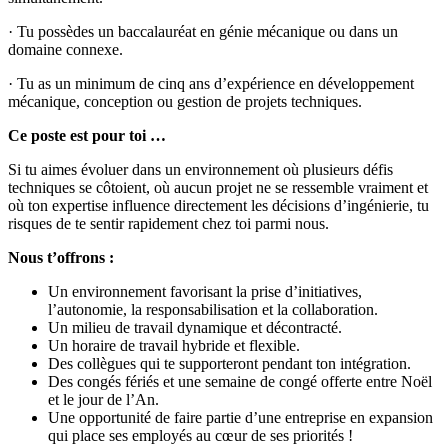
· Tu possèdes un baccalauréat en génie mécanique ou dans un
domaine connexe.
· Tu as un minimum de cinq ans d’expérience en développement
mécanique, conception ou gestion de projets techniques.
Ce poste est pour toi …
Si tu aimes évoluer dans un environnement où plusieurs défis
techniques se côtoient, où aucun projet ne se ressemble vraiment et
où ton expertise influence directement les décisions d’ingénierie, tu
risques de te sentir rapidement chez toi parmi nous.
Nous t’offrons :
Un environnement favorisant la prise d’initiatives,
l’autonomie, la responsabilisation et la collaboration.
Un milieu de travail dynamique et décontracté.
Un horaire de travail hybride et flexible.
Des collègues qui te supporteront pendant ton intégration.
Des congés fériés et une semaine de congé offerte entre Noël
et le jour de l’An.
Une opportunité de faire partie d’une entreprise en expansion
qui place ses employés au cœur de ses priorités !