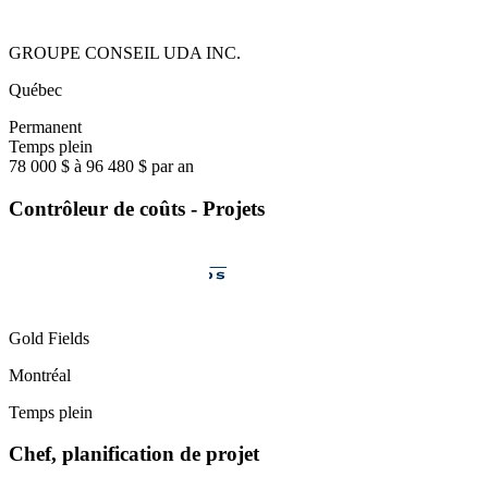
GROUPE CONSEIL UDA INC.
Québec
Permanent
Temps plein
78 000 $ à 96 480 $ par an
Contrôleur de coûts - Projets
Gold Fields
Montréal
Temps plein
Chef, planification de projet