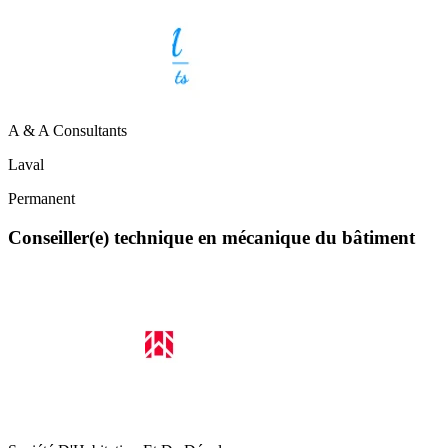
A & A Consultants
Laval
Permanent
Conseiller(e) technique en mécanique du bâtiment