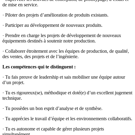
de mise en service.
· Piloter des projets d’amélioration de produits existants.
· Participer au développement de nouveaux produits.
· Prendre en charge les projets de développement de nouveaux
équipements destinés à soutenir notre production.
· Collaborer étroitement avec les équipes de production, de qualité,
des ventes, des projets et de l’ingénierie.
Les compétences qui te distinguent :
· Tu fais preuve de leadership et sais mobiliser une équipe autour
d’un projet.
· Tu es rigoureux(se), méthodique et doté(e) d’un excellent jugement
technique.
· Tu possèdes un bon esprit d’analyse et de synthèse.
· Tu apprécies le travail d’équipe et les environnements collaboratifs.
· Tu es autonome et capable de gérer plusieurs projets
simultanément.