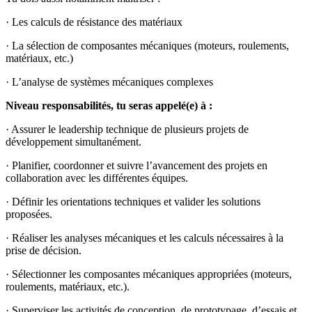
· Les calculs de résistance des matériaux
· La sélection de composantes mécaniques (moteurs, roulements,
matériaux, etc.)
· L’analyse de systèmes mécaniques complexes
Niveau responsabilités, tu seras appelé(e) à :
· Assurer le leadership technique de plusieurs projets de
développement simultanément.
· Planifier, coordonner et suivre l’avancement des projets en
collaboration avec les différentes équipes.
· Définir les orientations techniques et valider les solutions
proposées.
· Réaliser les analyses mécaniques et les calculs nécessaires à la
prise de décision.
· Sélectionner les composantes mécaniques appropriées (moteurs,
roulements, matériaux, etc.).
· Superviser les activités de conception, de prototypage, d’essais et