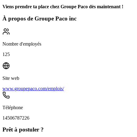
Viens prendre ta place chez Groupe Paco dès maintenant !
À propos de
Groupe Paco inc
Nombre d'employés
125
Site web
www.groupepaco.com/emplois/
Téléphone
14506787226
Prêt à postuler ?