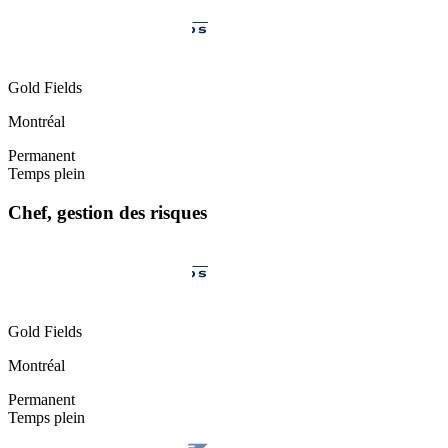
Gold Fields
Montréal
Permanent
Temps plein
Chef, gestion des risques
Gold Fields
Montréal
Permanent
Temps plein