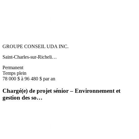
GROUPE CONSEIL UDA INC.
Saint-Charles-sur-Richeli…
Permanent
Temps plein
78 000 $ à 96 480 $ par an
Chargé(e) de projet sénior – Environnement et
gestion des so…