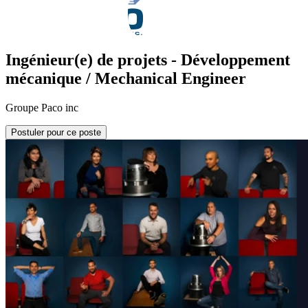
Ingénieur(e) de projets - Développement
mécanique / Mechanical Engineer
Groupe Paco inc
Postuler pour ce poste