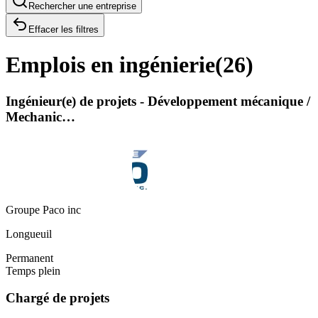
Rechercher une entreprise
Effacer les filtres
Emplois en ingénierie
(
26
)
Ingénieur(e) de projets - Développement mécanique /
Mechanic…
Groupe Paco inc
Longueuil
Permanent
Temps plein
Chargé de projets