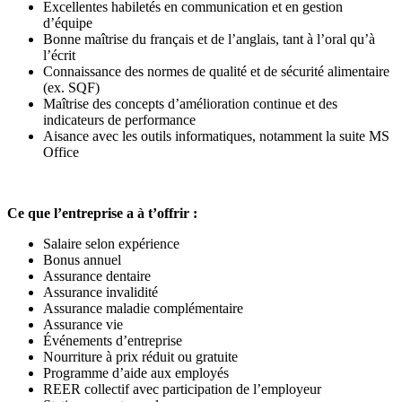
Excellentes habiletés en communication et en gestion
d’équipe
Bonne maîtrise du français et de l’anglais, tant à l’oral qu’à
l’écrit
Connaissance des normes de qualité et de sécurité alimentaire
(ex. SQF)
Maîtrise des concepts d’amélioration continue et des
indicateurs de performance
Aisance avec les outils informatiques, notamment la suite MS
Office
Ce que l’entreprise a à t’offrir :
Salaire selon expérience
Bonus annuel
Assurance dentaire
Assurance invalidité
Assurance maladie complémentaire
Assurance vie
Événements d’entreprise
Nourriture à prix réduit ou gratuite
Programme d’aide aux employés
REER collectif avec participation de l’employeur