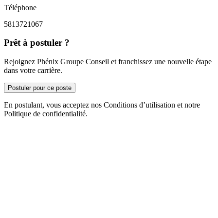
Téléphone
5813721067
Prêt à postuler ?
Rejoignez Phénix Groupe Conseil et franchissez une nouvelle étape
dans votre carrière.
Postuler pour ce poste
En postulant, vous acceptez nos Conditions d’utilisation et notre
Politique de confidentialité.