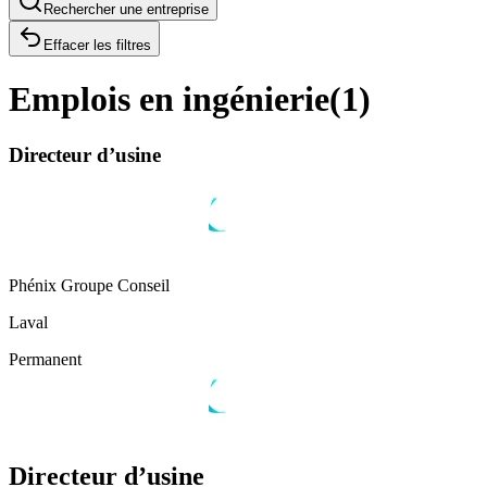
Rechercher une entreprise
Effacer les filtres
Emplois en ingénierie
(
1
)
Directeur d’usine
Phénix Groupe Conseil
Laval
Permanent
Directeur d’usine