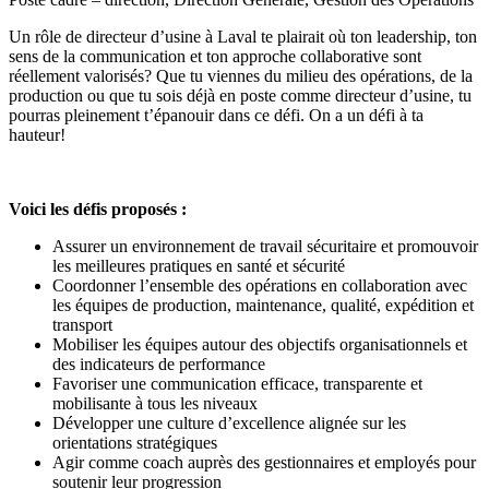
Un rôle de directeur d’usine à Laval te plairait où ton leadership, ton
sens de la communication et ton approche collaborative sont
réellement valorisés? Que tu viennes du milieu des opérations, de la
production ou que tu sois déjà en poste comme directeur d’usine, tu
pourras pleinement t’épanouir dans ce défi. On a un défi à ta
hauteur!
Voici les défis proposés :
Assurer un environnement de travail sécuritaire et promouvoir
les meilleures pratiques en santé et sécurité
Coordonner l’ensemble des opérations en collaboration avec
les équipes de production, maintenance, qualité, expédition et
transport
Mobiliser les équipes autour des objectifs organisationnels et
des indicateurs de performance
Favoriser une communication efficace, transparente et
mobilisante à tous les niveaux
Développer une culture d’excellence alignée sur les
orientations stratégiques
Agir comme coach auprès des gestionnaires et employés pour
soutenir leur progression