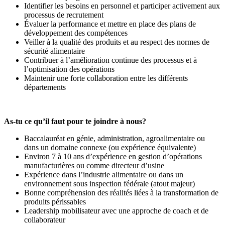
Identifier les besoins en personnel et participer activement aux
processus de recrutement
Évaluer la performance et mettre en place des plans de
développement des compétences
Veiller à la qualité des produits et au respect des normes de
sécurité alimentaire
Contribuer à l’amélioration continue des processus et à
l’optimisation des opérations
Maintenir une forte collaboration entre les différents
départements
As-tu ce qu’il faut pour te joindre à nous?
Baccalauréat en génie, administration, agroalimentaire ou
dans un domaine connexe (ou expérience équivalente)
Environ 7 à 10 ans d’expérience en gestion d’opérations
manufacturières ou comme directeur d’usine
Expérience dans l’industrie alimentaire ou dans un
environnement sous inspection fédérale (atout majeur)
Bonne compréhension des réalités liées à la transformation de
produits périssables
Leadership mobilisateur avec une approche de coach et de
collaborateur