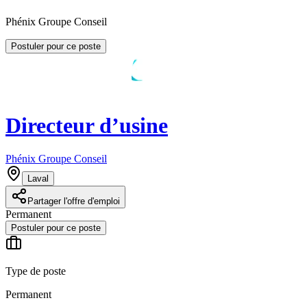
Phénix Groupe Conseil
Postuler pour ce poste
Directeur d’usine
Phénix Groupe Conseil
Laval
Partager l'offre d'emploi
Permanent
Postuler pour ce poste
Type de poste
Permanent