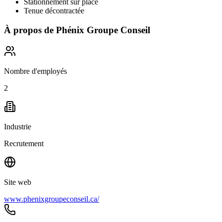
Stationnement sur place
Tenue décontractée
À propos de
Phénix Groupe Conseil
Nombre d'employés
2
Industrie
Recrutement
Site web
www.phenixgroupeconseil.ca/