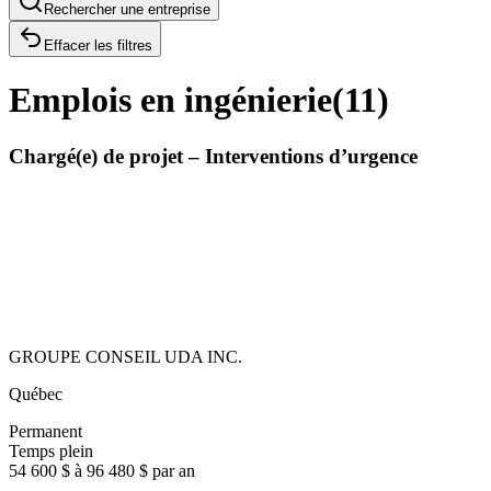
Rechercher une entreprise
Effacer les filtres
Emplois en ingénierie
(
11
)
Chargé(e) de projet – Interventions d’urgence
GROUPE CONSEIL UDA INC.
Québec
Permanent
Temps plein
54 600 $ à 96 480 $ par an