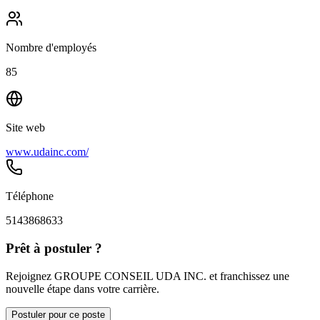
Nombre d'employés
85
Site web
www.udainc.com/
Téléphone
5143868633
Prêt à postuler ?
Rejoignez GROUPE CONSEIL UDA INC. et franchissez une
nouvelle étape dans votre carrière.
Postuler pour ce poste