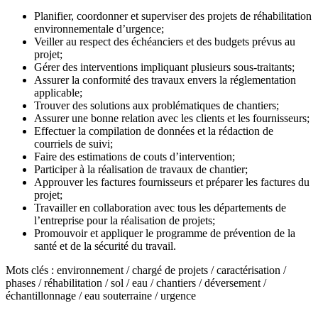
Planifier, coordonner et superviser des projets de réhabilitation
environnementale d’urgence;
Veiller au respect des échéanciers et des budgets prévus au
projet;
Gérer des interventions impliquant plusieurs sous-traitants;
Assurer la conformité des travaux envers la réglementation
applicable;
Trouver des solutions aux problématiques de chantiers;
Assurer une bonne relation avec les clients et les fournisseurs;
Effectuer la compilation de données et la rédaction de
courriels de suivi;
Faire des estimations de couts d’intervention;
Participer à la réalisation de travaux de chantier;
Approuver les factures fournisseurs et préparer les factures du
projet;
Travailler en collaboration avec tous les départements de
l’entreprise pour la réalisation de projets;
Promouvoir et appliquer le programme de prévention de la
santé et de la sécurité du travail.
Mots clés : environnement / chargé de projets / caractérisation /
phases / réhabilitation / sol / eau / chantiers / déversement /
échantillonnage / eau souterraine / urgence