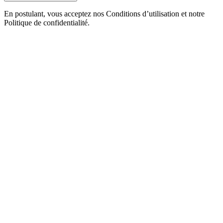
En postulant, vous acceptez nos Conditions d’utilisation et notre
Politique de confidentialité.