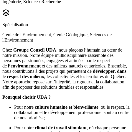
Ingénierie, Science / Recherche
Spécialisation
Génie de l'Environnement, Génie Géologique, Sciences de
l'Environnement
Chez
Groupe Conseil UDA
, nous plaçons l’humain au cœur de
notre mission. Notre équipe multidisciplinaire rassemble des
personnes passionnées, engagées et animées par le respect
de
l’environnement
et des milieux naturels et agricoles. Ensemble,
nous contribuons à des projets qui permettent de
développer, dans
le respect des milieux
, les collectivités et les territoires du Québec.
Notre approche repose sur l’intégrité, la rigueur et la collaboration,
afin de proposer des solutions durables et responsables.
Pourquoi choisir UDA ?
Pour notre
culture humaine et bienveillante
, où le respect, la
collaboration et le développement professionnel sont au centre
de nos priorités ;
Pour notre
climat de travail stimulant
, où chaque personne