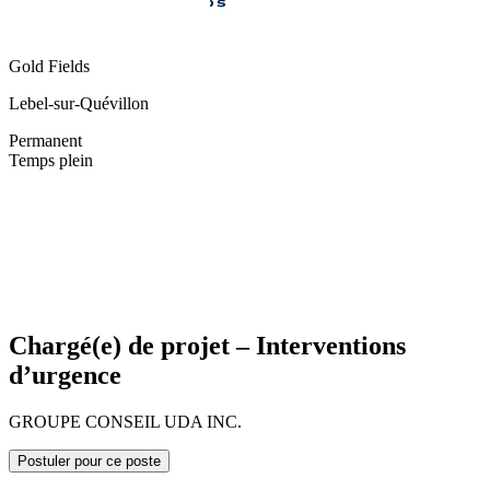
Gold Fields
Lebel-sur-Quévillon
Permanent
Temps plein
Chargé(e) de projet – Interventions
d’urgence
GROUPE CONSEIL UDA INC.
Postuler pour ce poste