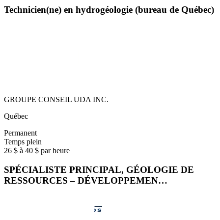
Technicien(ne) en hydrogéologie (bureau de Québec)
GROUPE CONSEIL UDA INC.
Québec
Permanent
Temps plein
26 $ à 40 $ par heure
SPÉCIALISTE PRINCIPAL, GÉOLOGIE DE
RESSOURCES – DÉVELOPPEMEN…