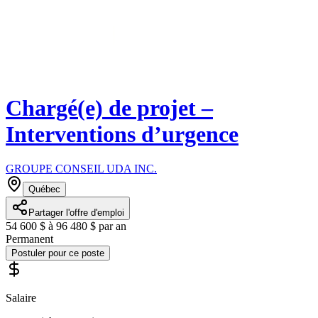
Chargé(e) de projet –
Interventions d’urgence
GROUPE CONSEIL UDA INC.
Québec
Partager l'offre d'emploi
54 600 $ à 96 480 $ par an
Permanent
Postuler pour ce poste
Salaire