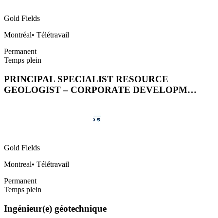
Gold Fields
Montréal
•
Télétravail
Permanent
Temps plein
PRINCIPAL SPECIALIST RESOURCE
GEOLOGIST – CORPORATE DEVELOPM…
Gold Fields
Montreal
•
Télétravail
Permanent
Temps plein
Ingénieur(e) géotechnique