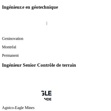
Ingénieur.e en géotechnique
Geninovation
Montréal
Permanent
Ingénieur Senior Contrôle de terrain
Agnico-Eagle Mines