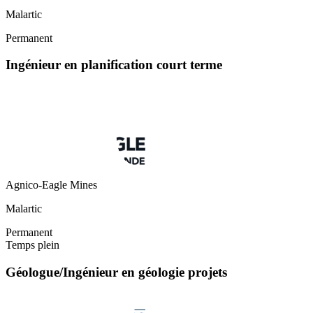
Malartic
Permanent
Ingénieur en planification court terme
Agnico-Eagle Mines
Malartic
Permanent
Temps plein
Géologue/Ingénieur en géologie projets