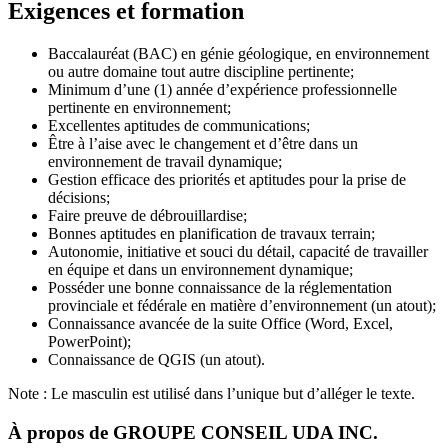
Exigences et formation
Baccalauréat (BAC) en génie géologique, en environnement
ou autre domaine tout autre discipline pertinente;
Minimum d’une (1) année d’expérience professionnelle
pertinente en environnement;
Excellentes aptitudes de communications;
Être à l’aise avec le changement et d’être dans un
environnement de travail dynamique;
Gestion efficace des priorités et aptitudes pour la prise de
décisions;
Faire preuve de débrouillardise;
Bonnes aptitudes en planification de travaux terrain;
Autonomie, initiative et souci du détail, capacité de travailler
en équipe et dans un environnement dynamique;
Posséder une bonne connaissance de la réglementation
provinciale et fédérale en matière d’environnement (un atout);
Connaissance avancée de la suite Office (Word, Excel,
PowerPoint);
Connaissance de QGIS (un atout).
Note : Le masculin est utilisé dans l’unique but d’alléger le texte.
À propos de
GROUPE CONSEIL UDA INC.