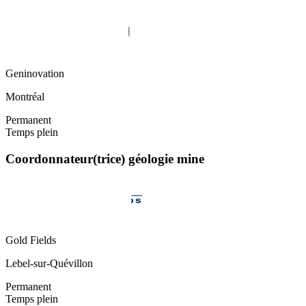
Geninovation
Montréal
Permanent
Temps plein
Coordonnateur(trice) géologie mine
Gold Fields
Lebel-sur-Quévillon
Permanent
Temps plein