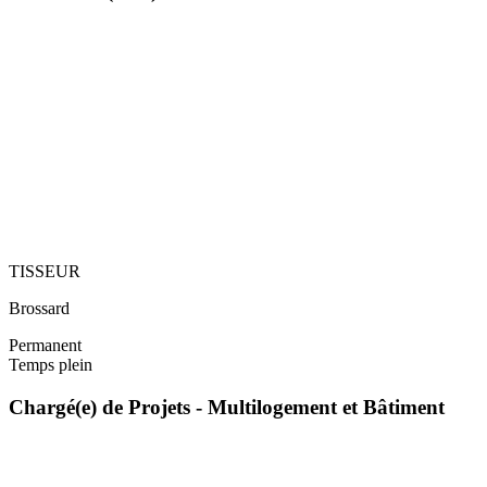
TISSEUR
Brossard
Permanent
Temps plein
Chargé(e) de Projets - Multilogement et Bâtiment