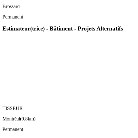
Brossard
Permanent
Estimateur(trice) - Bâtiment - Projets Alternatifs
TISSEUR
Montréal
(
9,8km
)
Permanent