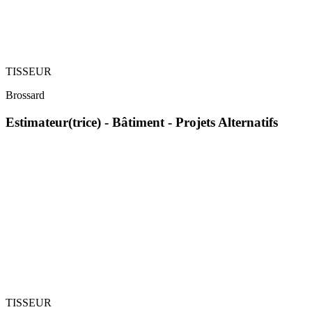
TISSEUR
Brossard
Estimateur(trice) - Bâtiment - Projets Alternatifs
TISSEUR