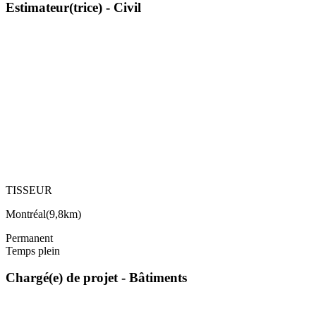
Estimateur(trice) - Civil
TISSEUR
Montréal
(
9,8km
)
Permanent
Temps plein
Chargé(e) de projet - Bâtiments