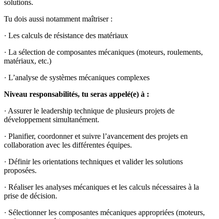
solutions.
Tu dois aussi notamment maîtriser :
· Les calculs de résistance des matériaux
· La sélection de composantes mécaniques (moteurs, roulements,
matériaux, etc.)
· L’analyse de systèmes mécaniques complexes
Niveau responsabilités, tu seras appelé(e) à :
· Assurer le leadership technique de plusieurs projets de
développement simultanément.
· Planifier, coordonner et suivre l’avancement des projets en
collaboration avec les différentes équipes.
· Définir les orientations techniques et valider les solutions
proposées.
· Réaliser les analyses mécaniques et les calculs nécessaires à la
prise de décision.
· Sélectionner les composantes mécaniques appropriées (moteurs,