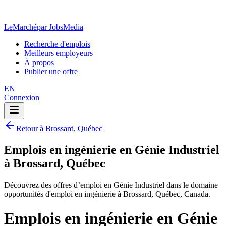
LeMarché
par JobsMedia
Recherche d'emplois
Meilleurs employeurs
À propos
Publier une offre
EN
Connexion
Retour à Brossard, Québec
Emplois en ingénierie en Génie Industriel
à Brossard, Québec
Découvrez des offres d’emploi en Génie Industriel dans le domaine
opportunités d'emploi en ingénierie à Brossard, Québec, Canada.
Emplois en ingénierie en Génie