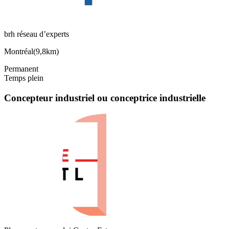
brh réseau d’experts
Montréal
(
9,8km
)
Permanent
Temps plein
Concepteur industriel ou conceptrice industrielle