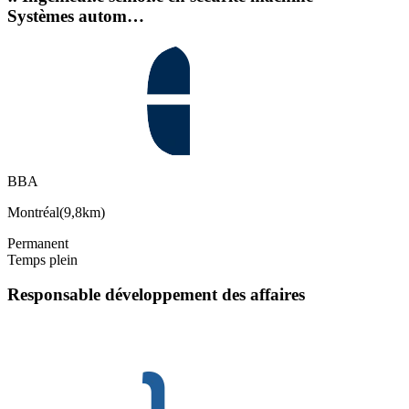
Systèmes autom…
BBA
Montréal
(
9,8km
)
Permanent
Temps plein
Responsable développement des affaires