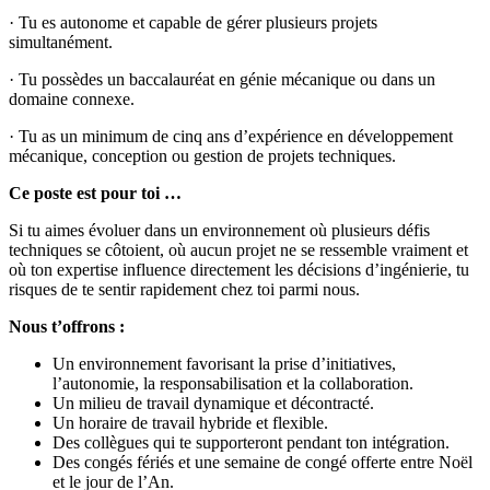
· Tu es autonome et capable de gérer plusieurs projets
simultanément.
· Tu possèdes un baccalauréat en génie mécanique ou dans un
domaine connexe.
· Tu as un minimum de cinq ans d’expérience en développement
mécanique, conception ou gestion de projets techniques.
Ce poste est pour toi …
Si tu aimes évoluer dans un environnement où plusieurs défis
techniques se côtoient, où aucun projet ne se ressemble vraiment et
où ton expertise influence directement les décisions d’ingénierie, tu
risques de te sentir rapidement chez toi parmi nous.
Nous t’offrons :
Un environnement favorisant la prise d’initiatives,
l’autonomie, la responsabilisation et la collaboration.
Un milieu de travail dynamique et décontracté.
Un horaire de travail hybride et flexible.
Des collègues qui te supporteront pendant ton intégration.
Des congés fériés et une semaine de congé offerte entre Noël
et le jour de l’An.