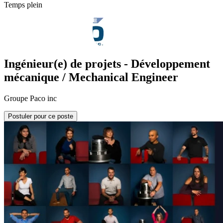
Temps plein
Ingénieur(e) de projets - Développement
mécanique / Mechanical Engineer
Groupe Paco inc
Postuler pour ce poste