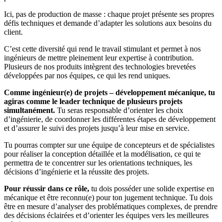
Ici, pas de production de masse : chaque projet présente ses propres
défis techniques et demande d’adapter les solutions aux besoins du
client.
C’est cette diversité qui rend le travail stimulant et permet à nos
ingénieurs de mettre pleinement leur expertise à contribution.
Plusieurs de nos produits intègrent des technologies brevetées
développées par nos équipes, ce qui les rend uniques.
Comme ingénieur(e) de projets – développement mécanique, tu
agiras comme le leader technique de plusieurs projets
simultanément.
Tu seras responsable d’orienter les choix
d’ingénierie, de coordonner les différentes étapes de développement
et d’assurer le suivi des projets jusqu’à leur mise en service.
Tu pourras compter sur une équipe de concepteurs et de spécialistes
pour réaliser la conception détaillée et la modélisation, ce qui te
permettra de te concentrer sur les orientations techniques, les
décisions d’ingénierie et la réussite des projets.
Pour réussir dans ce rôle,
tu dois posséder une solide expertise en
mécanique et être reconnu(e) pour ton jugement technique. Tu dois
être en mesure d’analyser des problématiques complexes, de prendre
des décisions éclairées et d’orienter les équipes vers les meilleures