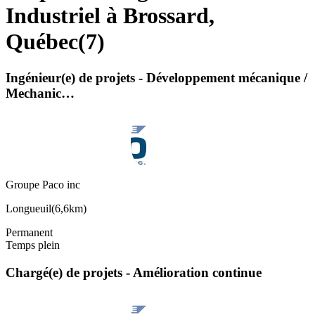
Industriel à Brossard,
Québec
(
7
)
Ingénieur(e) de projets - Développement mécanique /
Mechanic…
Groupe Paco inc
Longueuil
(
6,6km
)
Permanent
Temps plein
Chargé(e) de projets - Amélioration continue