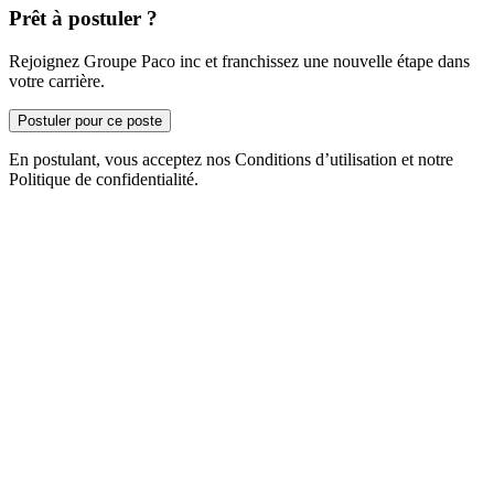
Prêt à postuler ?
Rejoignez Groupe Paco inc et franchissez une nouvelle étape dans
votre carrière.
Postuler pour ce poste
En postulant, vous acceptez nos Conditions d’utilisation et notre
Politique de confidentialité.