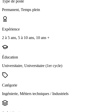
Type de poste
Permanent, Temps plein
Expérience
2 à 5 ans, 5 à 10 ans, 10 ans +
Éducation
Universitaire, Universitaire (1er cycle)
Catégorie
Ingénierie, Métiers techniques / Industriels