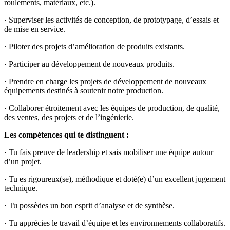
roulements, matériaux, etc.).
· Superviser les activités de conception, de prototypage, d’essais et
de mise en service.
· Piloter des projets d’amélioration de produits existants.
· Participer au développement de nouveaux produits.
· Prendre en charge les projets de développement de nouveaux
équipements destinés à soutenir notre production.
· Collaborer étroitement avec les équipes de production, de qualité,
des ventes, des projets et de l’ingénierie.
Les compétences qui te distinguent :
· Tu fais preuve de leadership et sais mobiliser une équipe autour
d’un projet.
· Tu es rigoureux(se), méthodique et doté(e) d’un excellent jugement
technique.
· Tu possèdes un bon esprit d’analyse et de synthèse.
· Tu apprécies le travail d’équipe et les environnements collaboratifs.