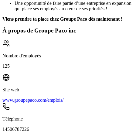
Une opportunité de faire partie d’une entreprise en expansion
qui place ses employés au cœur de ses priorités !
Viens prendre ta place chez Groupe Paco dès maintenant !
À propos de
Groupe Paco inc
Nombre d'employés
125
Site web
www.groupepaco.com/emplois/
Téléphone
14506787226