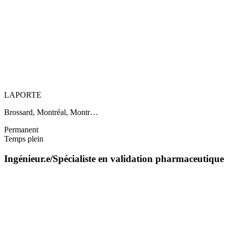
LAPORTE
Brossard, Montréal, Montr…
Permanent
Temps plein
Ingénieur.e/Spécialiste en validation pharmaceutique