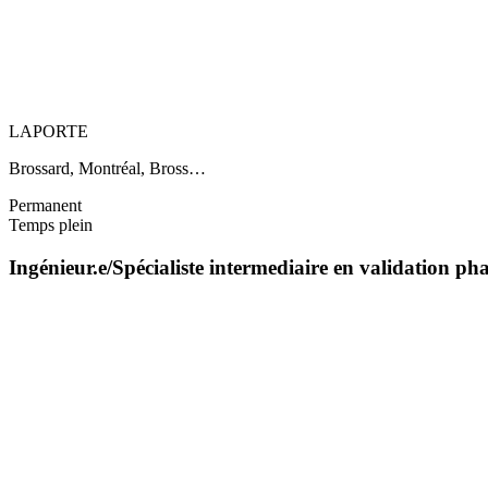
LAPORTE
Brossard, Montréal, Bross…
Permanent
Temps plein
Ingénieur.e/Spécialiste intermediaire en validation 