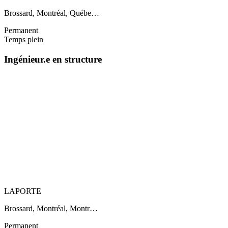
Brossard, Montréal, Québe…
Permanent
Temps plein
Ingénieur.e en structure
LAPORTE
Brossard, Montréal, Montr…
Permanent