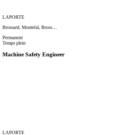
LAPORTE
Brossard, Montréal, Bross…
Permanent
Temps plein
Machine Safety Engineer
LAPORTE