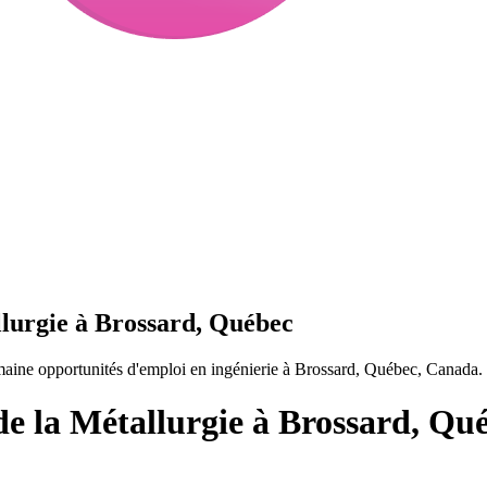
llurgie à Brossard, Québec
maine opportunités d'emploi en ingénierie à Brossard, Québec, Canada.
de la Métallurgie à Brossard, Qu