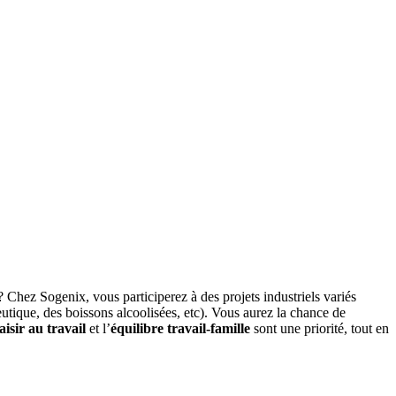
? Chez Sogenix, vous participerez à des projets industriels variés
ceutique, des boissons alcoolisées, etc). Vous aurez la chance de
aisir au travail
et l’
équilibre travail-famille
sont une priorité, tout en