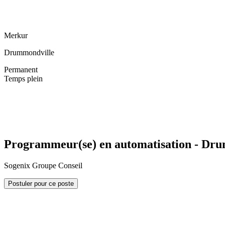
Merkur
Drummondville
Permanent
Temps plein
Programmeur(se) en automatisation - Dr
Sogenix Groupe Conseil
Postuler pour ce poste