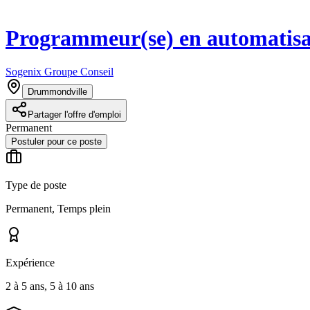
Programmeur(se) en automatisa
Sogenix Groupe Conseil
Drummondville
Partager l'offre d'emploi
Permanent
Postuler pour ce poste
Type de poste
Permanent, Temps plein
Expérience
2 à 5 ans, 5 à 10 ans