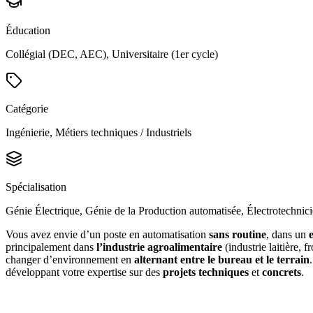
Éducation
Collégial (DEC, AEC), Universitaire (1er cycle)
Catégorie
Ingénierie, Métiers techniques / Industriels
Spécialisation
Génie Électrique, Génie de la Production automatisée, Électrotechnic
Vous avez envie d’un poste en automatisation
sans routine
, dans un
principalement dans
l’industrie agroalimentaire
(industrie laitière, 
changer d’environnement en
alternant entre le bureau et le terrain
développant votre expertise sur des
projets techniques
et
concrets
.