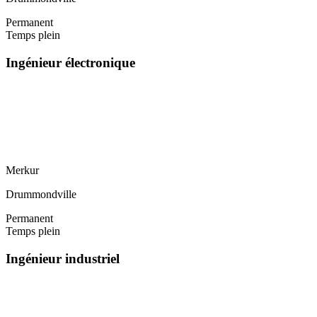
Permanent
Temps plein
Ingénieur électronique
Merkur
Drummondville
Permanent
Temps plein
Ingénieur industriel