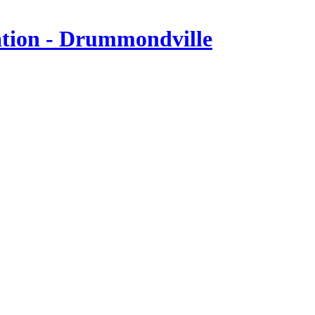
tion - Drummondville