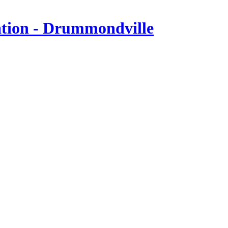
tion - Drummondville