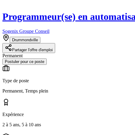
Programmeur(se) en automatisa
Sogenix Groupe Conseil
Drummondville
Partager l'offre d'emploi
Permanent
Postuler pour ce poste
Type de poste
Permanent, Temps plein
Expérience
2 à 5 ans, 5 à 10 ans