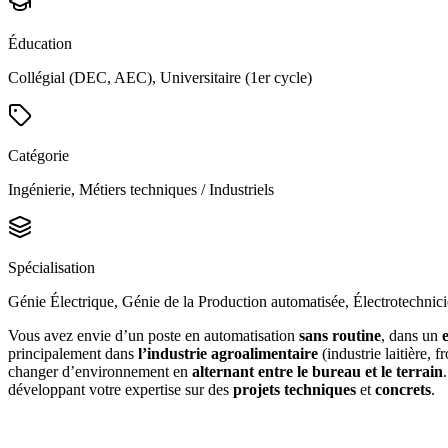
Éducation
Collégial (DEC, AEC), Universitaire (1er cycle)
Catégorie
Ingénierie, Métiers techniques / Industriels
Spécialisation
Génie Électrique, Génie de la Production automatisée, Électrotechnic
Vous avez envie d’un poste en automatisation
sans routine
, dans un
principalement dans
l’industrie agroalimentaire
(industrie laitière, 
changer d’environnement en
alternant entre le bureau et le terrain
développant votre expertise sur des
projets techniques
et
concrets
.