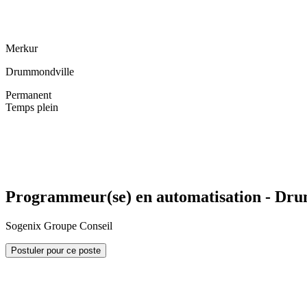
Merkur
Drummondville
Permanent
Temps plein
Programmeur(se) en automatisation - Dr
Sogenix Groupe Conseil
Postuler pour ce poste