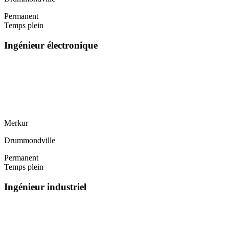
Permanent
Temps plein
Ingénieur électronique
Merkur
Drummondville
Permanent
Temps plein
Ingénieur industriel