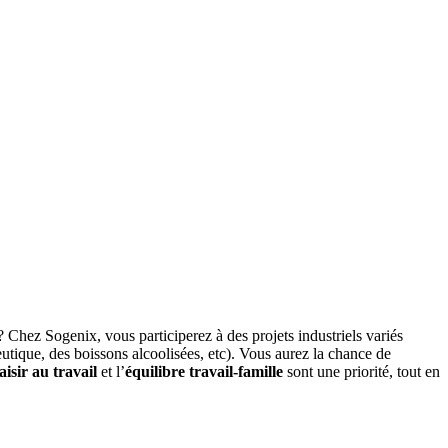
? Chez Sogenix, vous participerez à des projets industriels variés
ceutique, des boissons alcoolisées, etc). Vous aurez la chance de
aisir au travail
et l’
équilibre travail-famille
sont une priorité, tout en