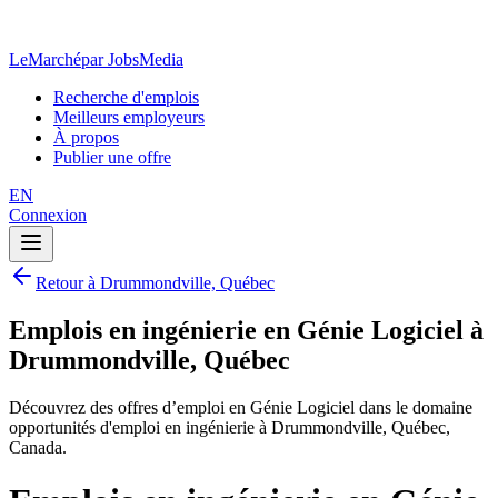
LeMarché
par JobsMedia
Recherche d'emplois
Meilleurs employeurs
À propos
Publier une offre
EN
Connexion
Retour à Drummondville, Québec
Emplois en ingénierie en Génie Logiciel à
Drummondville, Québec
Découvrez des offres d’emploi en Génie Logiciel dans le domaine
opportunités d'emploi en ingénierie à Drummondville, Québec,
Canada.