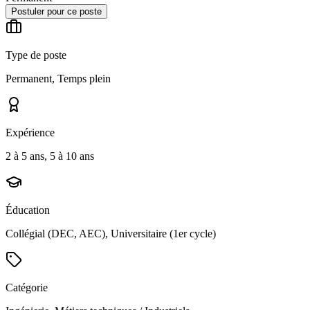
Postuler pour ce poste
Type de poste
Permanent, Temps plein
Expérience
2 à 5 ans, 5 à 10 ans
Éducation
Collégial (DEC, AEC), Universitaire (1er cycle)
Catégorie