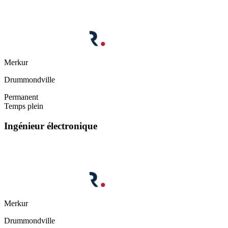
Merkur
Drummondville
Permanent
Temps plein
Ingénieur électronique
Merkur
Drummondville